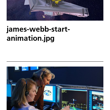
james-webb-start-
animation.jpg