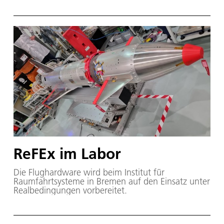
ReFEx im Labor
Die Flughardware wird beim Institut für
Raumfahrtsysteme in Bremen auf den Einsatz unter
Realbedingungen vorbereitet.