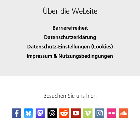
Über die Website
Barrierefreiheit
Datenschutzerklärung
Datenschutz-Einstellungen (Cookies)
Impressum & Nutzungsbedingungen
Besuchen Sie uns hier: