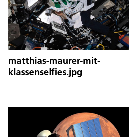
matthias-maurer-mit-
klassenselfies.jpg