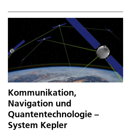
Kommunikation,
Navigation und
Quantentechnologie –
System Kepler