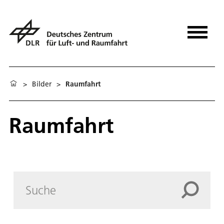
>
Bilder
>
Raumfahrt
Raumfahrt