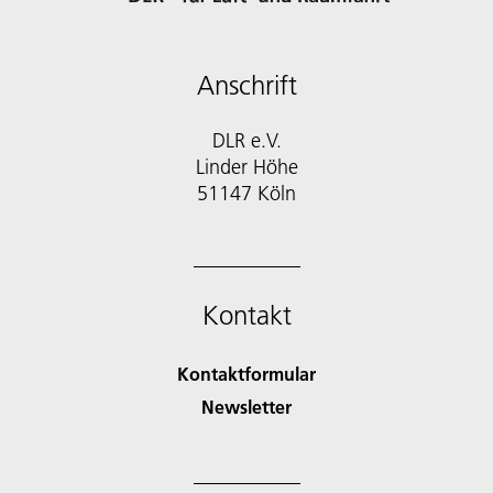
Anschrift
DLR e.V.
Linder Höhe
51147 Köln
Kontakt
Kontaktformular
Newsletter