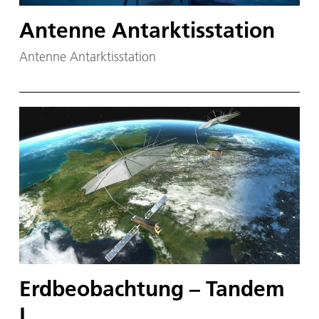
Antenne Antarktisstation
Antenne Antarktisstation
Erdbeobachtung – Tandem
L