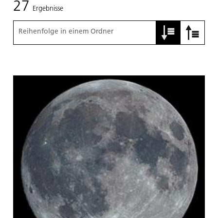
27
Ergebnisse
Reihenfolge in einem Ordner