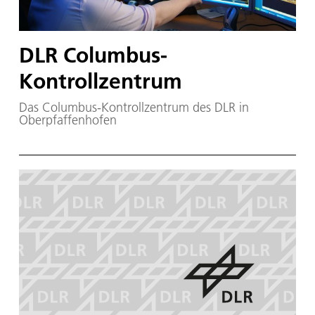
DLR Columbus-
Kontrollzentrum
Das Columbus-Kontrollzentrum des DLR in
Oberpfaffenhofen