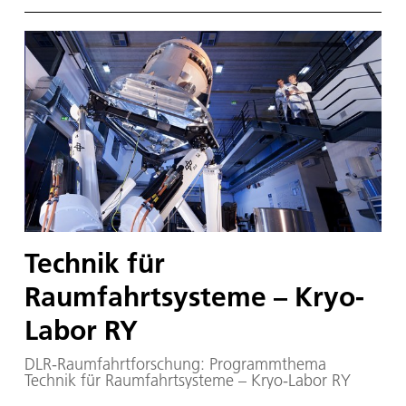
Technik für
Raumfahrtsysteme – Kryo-
Labor RY
DLR-Raumfahrtforschung: Programmthema
Technik für Raumfahrtsysteme – Kryo-Labor RY