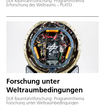
DLR Raumfahrtforschung: Programmthema
Erforschung des Weltraums – PLATO
Forschung unter
Weltraumbedingungen
DLR Raumfahrtforschung: Programmthema
Forschung unter Weltraumbedingungen