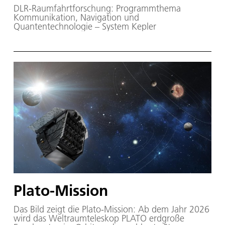
DLR-Raumfahrtforschung: Programmthema
Kommunikation, Navigation und
Quantentechnologie – System Kepler
Plato-Mission
Das Bild zeigt die Plato-Mission: Ab dem Jahr 2026
wird das Weltraumteleskop PLATO erdgroße