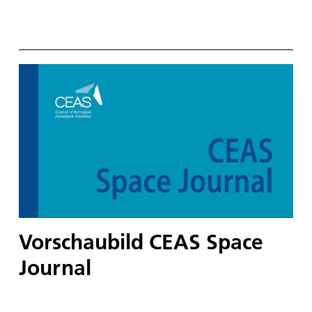
Vorschaubild CEAS Space
Journal