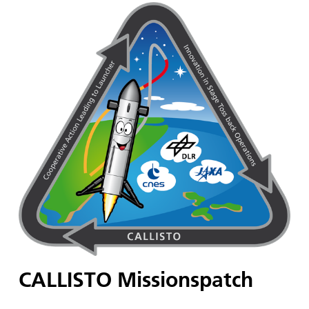
CALLISTO Missionspatch