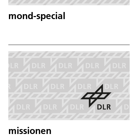
mond-special
missionen