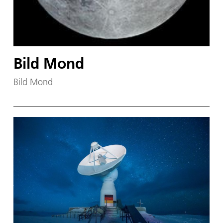
Bild Mond
Bild Mond