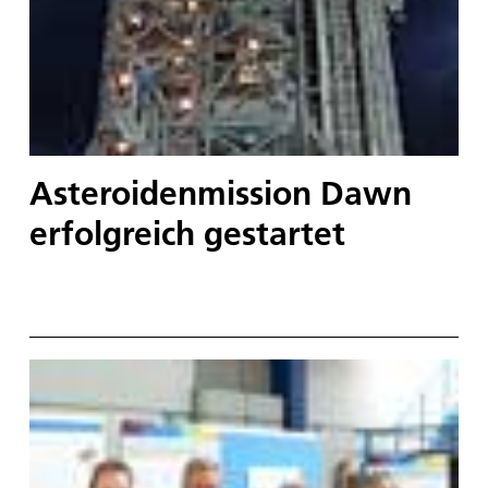
Asteroidenmission Dawn
erfolgreich gestartet