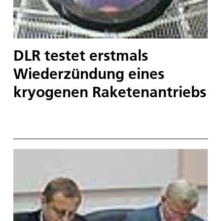
DLR testet erstmals
Wiederzündung eines
kryogenen Raketenantriebs