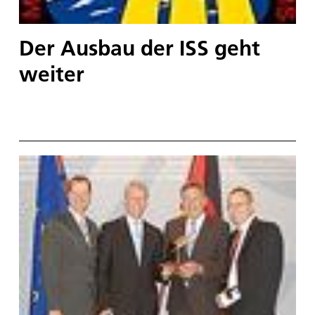
Der Ausbau der ISS geht
weiter