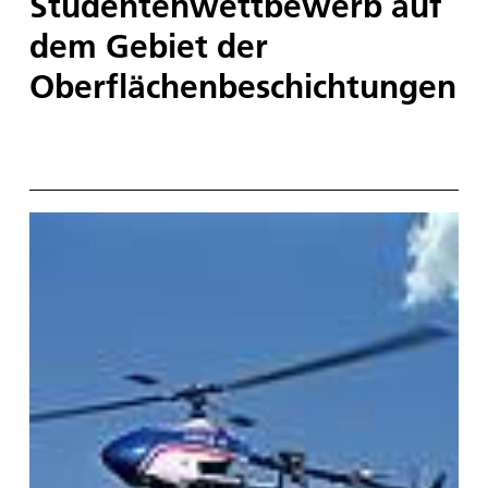
Studentenwettbewerb auf
dem Gebiet der
Oberflächenbeschichtungen