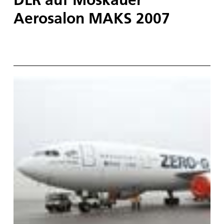
Aerosalon MAKS 2007