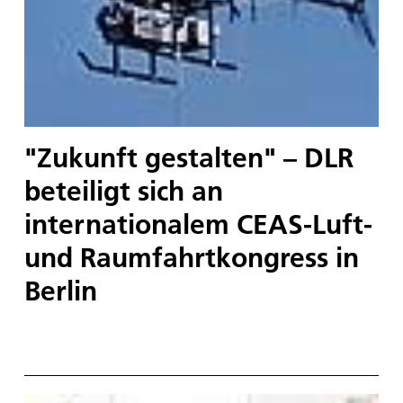
"Zukunft gestalten" – DLR
beteiligt sich an
internationalem CEAS-Luft-
und Raumfahrtkongress in
Berlin