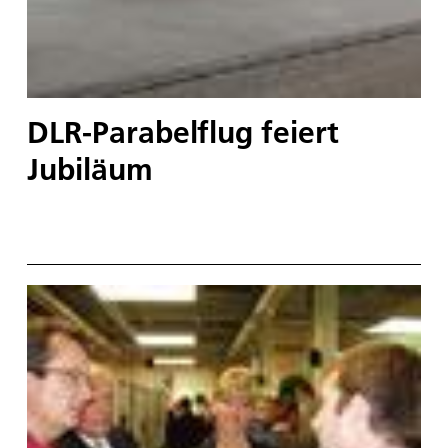
DLR-Parabelflug feiert
Jubiläum