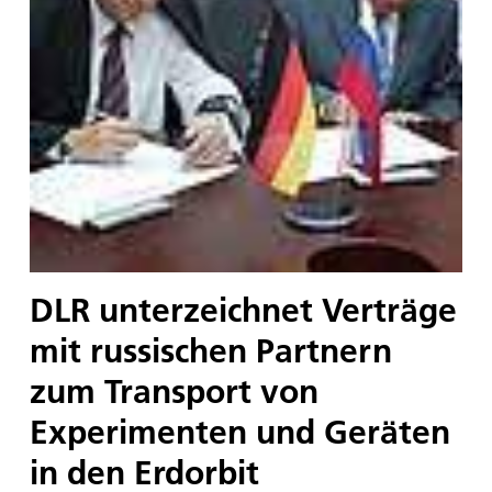
DLR unterzeichnet Verträge
mit russischen Partnern
zum Transport von
Experimenten und Geräten
in den Erdorbit