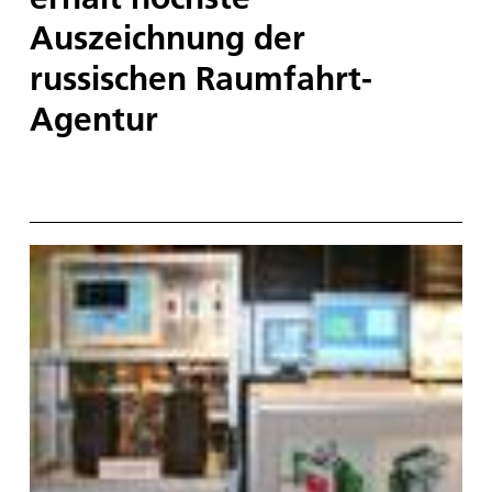
Auszeichnung der
russischen Raumfahrt-
Agentur