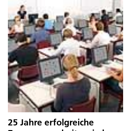
25 Jahre erfolgreiche