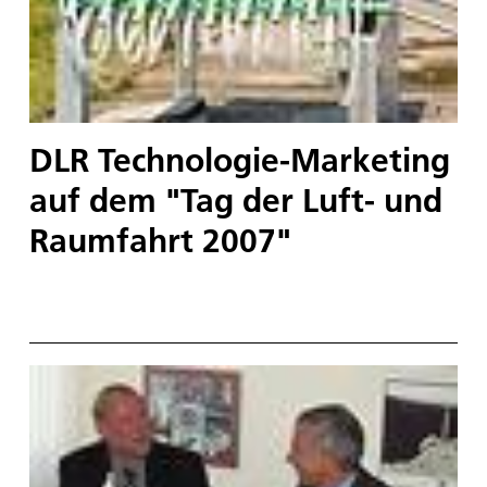
DLR Technologie-Marketing
auf dem "Tag der Luft- und
Raumfahrt 2007"