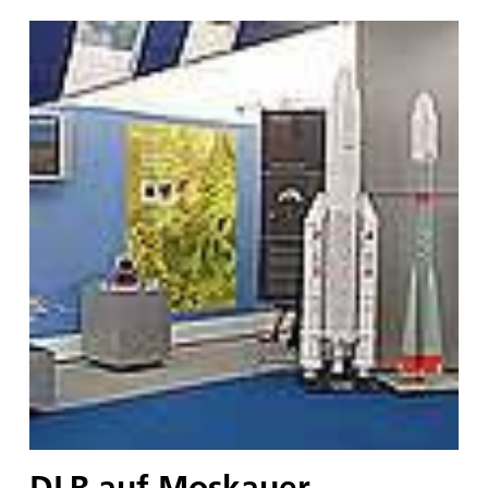
DLR auf Moskauer