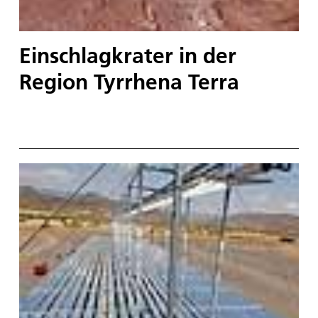
Einschlagkrater in der
Region Tyrrhena Terra