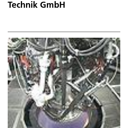
Technik GmbH