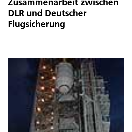
Zusammenarbeit zwischen
DLR und Deutscher
Flugsicherung