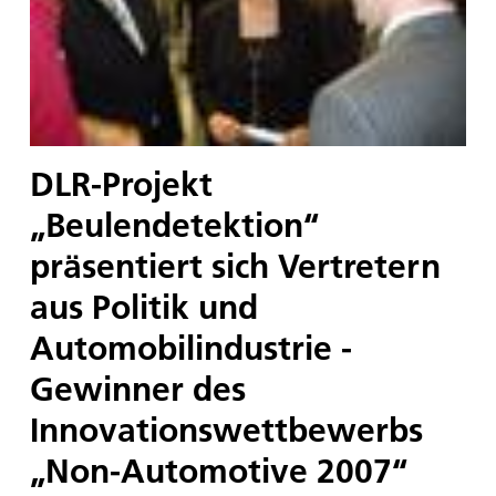
DLR-Projekt
„Beulendetektion“
präsentiert sich Vertretern
aus Politik und
Automobilindustrie -
Gewinner des
Innovationswettbewerbs
„Non-Automotive 2007“