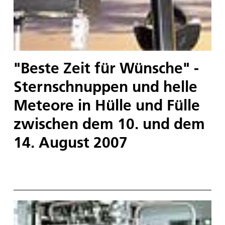
"Beste Zeit für Wünsche" -
Sternschnuppen und helle
Meteore in Hülle und Fülle
zwischen dem 10. und dem
14. August 2007