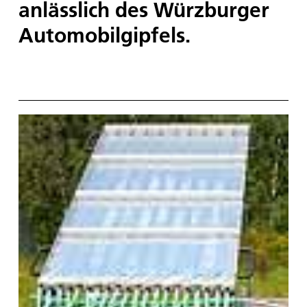
anlässlich des Würzburger
Automobilgipfels.