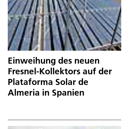
Einweihung des neuen
Fresnel-Kollektors auf der
Plataforma Solar de
Almeria in Spanien