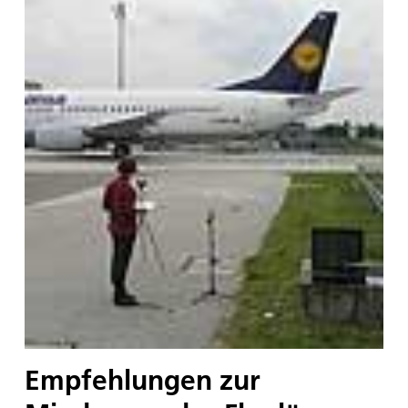
Empfehlungen zur