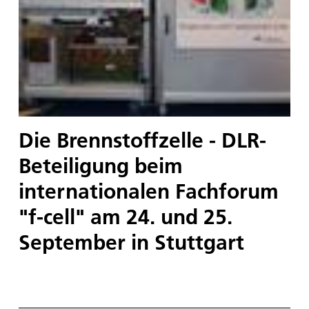
Die Brennstoffzelle - DLR-
Beteiligung beim
internationalen Fachforum
"f-cell" am 24. und 25.
September in Stuttgart