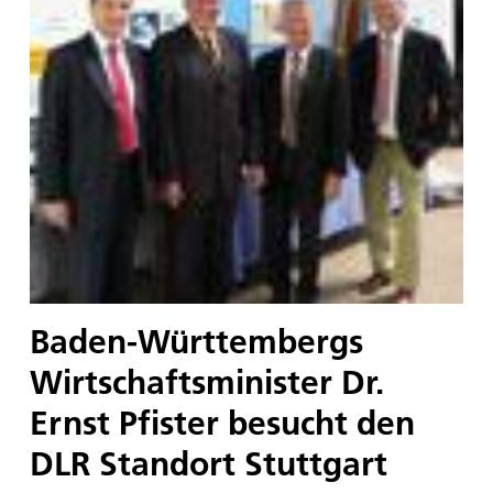
Baden-Württembergs
Wirtschaftsminister Dr.
Ernst Pfister besucht den
DLR Standort Stuttgart