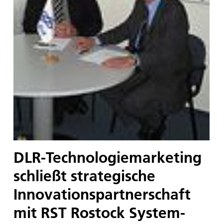
DLR-Technologiemarketing
schließt strategische
Innovationspartnerschaft
mit RST Rostock System-