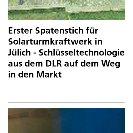
Erster Spatenstich für
Solarturmkraftwerk in
Jülich - Schlüsseltechnologie
aus dem DLR auf dem Weg
in den Markt