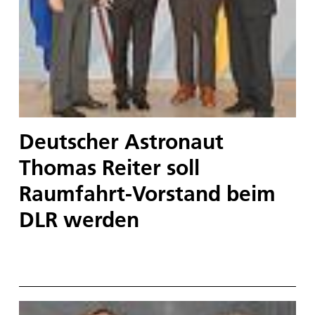
Deutscher Astronaut
Thomas Reiter soll
Raumfahrt-Vorstand beim
DLR werden