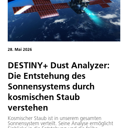
28. Mai 2026
DESTINY+ Dust Analyzer:
Die Entstehung des
Sonnensystems durch
kosmischen Staub
verstehen
Kosmischer Staub ist in unserem gesamten
Sonnensystem verteilt. Seine Analyse ermöglicht