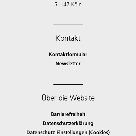
51147 Köln
Kontakt
Kontaktformular
Newsletter
Über die Website
Barrierefreiheit
Datenschutzerklärung
Datenschutz-Einstellungen (Cookies)