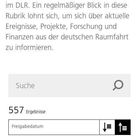
im DLR. Ein regelmäßiger Blick in diese
Rubrik lohnt sich, um sich über aktuelle
Ereignisse, Projekte, Forschung und
Finanzen aus der deutschen Raumfahrt
zu informieren.
557
Ergebnisse
Freigabedatum