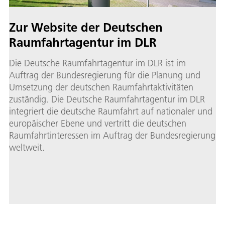
Zur Website der Deutschen
Raumfahrtagentur im DLR
Die Deutsche Raumfahrtagentur im DLR ist im
Auftrag der Bundesregierung für die Planung und
Umsetzung der deutschen Raumfahrtaktivitäten
zuständig. Die Deutsche Raumfahrtagentur im DLR
integriert die deutsche Raumfahrt auf nationaler und
europäischer Ebene und vertritt die deutschen
Raumfahrtinteressen im Auftrag der Bundesregierung
weltweit.