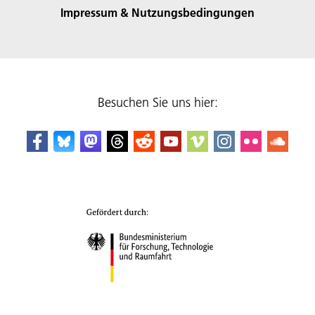
Impressum & Nutzungsbedingungen
Besuchen Sie uns hier: