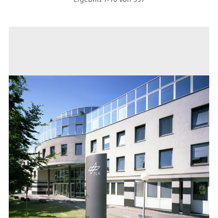
im Jahre 1796 beschrieb.