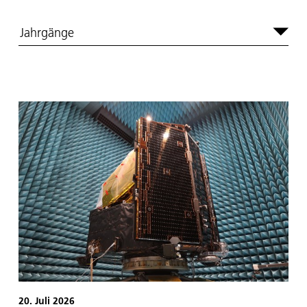
Jahrgänge
20. Juli 2026