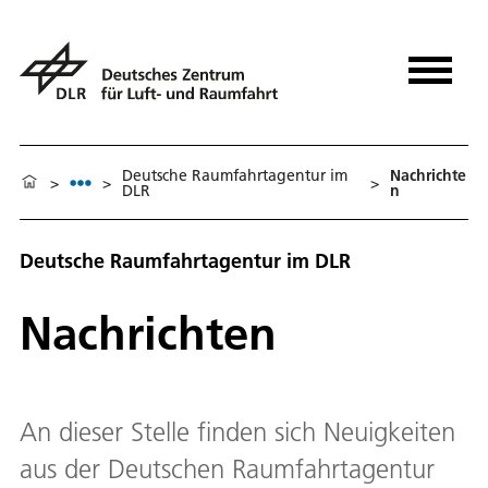
Deutsche Raumfahrtagentur im
Nachrichte
>
>
>
DLR
n
Deutsche Raumfahrtagentur im DLR
Nachrichten
An dieser Stelle finden sich Neuigkeiten
aus der Deutschen Raumfahrtagentur