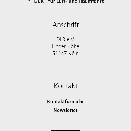
Anschrift
DLR e.V.
Linder Höhe
51147 Köln
Kontakt
Kontaktformular
Newsletter