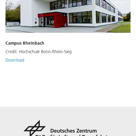
Campus Rheinbach
Credit:
Hochschule Bonn-Rhein-Sieg
Download