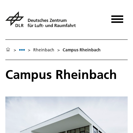
>
>
Rheinbach
>
Campus Rheinbach
Campus Rheinbach