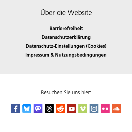
Über die Website
Barrierefreiheit
Datenschutzerklärung
Datenschutz-Einstellungen (Cookies)
Impressum & Nutzungsbedingungen
Besuchen Sie uns hier: