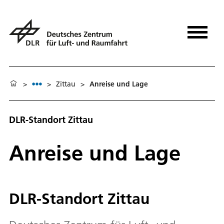
>
>
Zittau
>
Anreise und Lage
DLR-Standort Zittau
Anreise und Lage
DLR-Standort Zittau