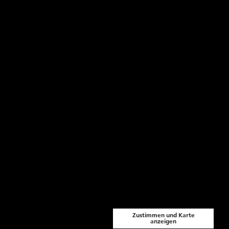
Zustimmen und Karte
anzeigen