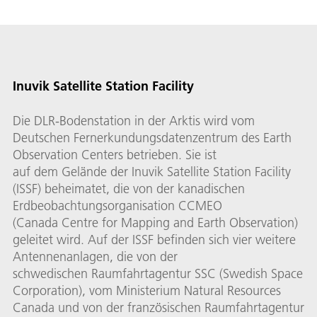
Inuvik Satellite Station Facility
Die DLR-Bodenstation in der Arktis wird vom
Deutschen Fernerkundungsdatenzentrum des Earth
Observation Centers betrieben. Sie ist
auf dem Gelände der Inuvik Satellite Station Facility
(ISSF) beheimatet, die von der kanadischen
Erdbeobachtungsorganisation CCMEO
(Canada Centre for Mapping and Earth Observation)
geleitet wird. Auf der ISSF befinden sich vier weitere
Antennenanlagen, die von der
schwedischen Raumfahrtagentur SSC (Swedish Space
Corporation), vom Ministerium Natural Resources
Canada und von der französischen Raumfahrtagentur