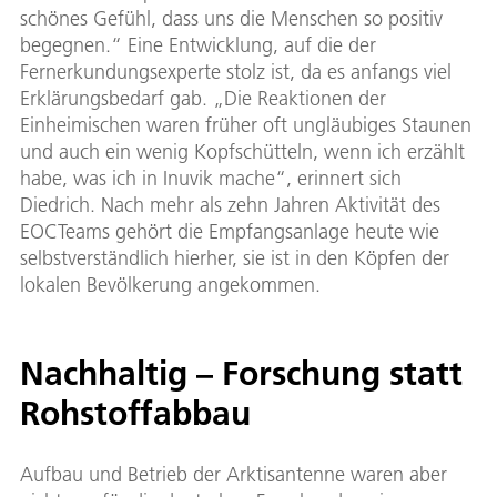
schönes Gefühl, dass uns die Menschen so positiv
begegnen.“ Eine Entwicklung, auf die der
Fernerkundungsexperte stolz ist, da es anfangs viel
Erklärungsbedarf gab. „Die Reaktionen der
Einheimischen waren früher oft ungläubiges Staunen
und auch ein wenig Kopfschütteln, wenn ich erzählt
habe, was ich in Inuvik mache“, erinnert sich
Diedrich. Nach mehr als zehn Jahren Aktivität des
EOCTeams gehört die Empfangsanlage heute wie
selbstverständlich hierher, sie ist in den Köpfen der
lokalen Bevölkerung angekommen.
Nachhaltig – Forschung statt
Rohstoffabbau
Aufbau und Betrieb der Arktisantenne waren aber