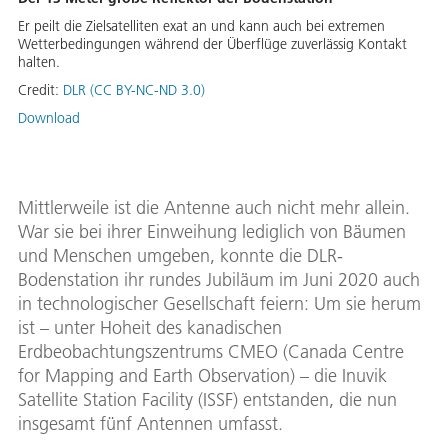
Er peilt die Zielsatelliten exat an und kann auch bei extremen
Wetterbedingungen während der Überflüge zuverlässig Kontakt
halten.
Credit:
DLR (CC BY-NC-ND 3.0)
Download
Mittlerweile ist die Antenne auch nicht mehr allein.
War sie bei ihrer Einweihung lediglich von Bäumen
und Menschen umgeben, konnte die DLR-
Bodenstation ihr rundes Jubiläum im Juni 2020 auch
in technologischer Gesellschaft feiern: Um sie herum
ist – unter Hoheit des kanadischen
Erdbeobachtungszentrums CMEO (Canada Centre
for Mapping and Earth Observation) – die Inuvik
Satellite Station Facility (ISSF) entstanden, die nun
insgesamt fünf Antennen umfasst.