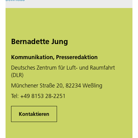
Bernadette Jung
Kommunikation, Presseredaktion
Deutsches Zentrum für Luft- und Raumfahrt
(DLR)
Münchener Straße 20, 82234 Weßling
Tel:
+49 8153 28-2251
Kontaktieren