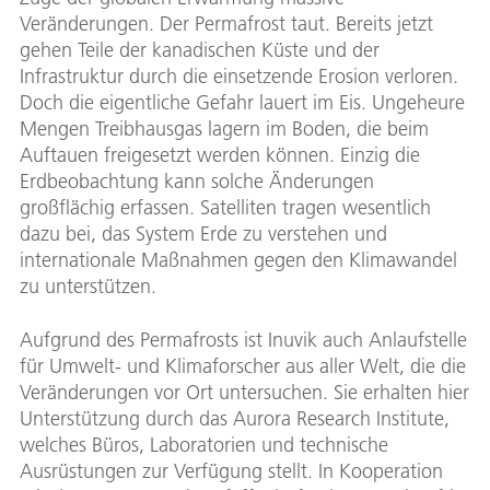
Veränderungen. Der Permafrost taut. Bereits jetzt
gehen Teile der kanadischen Küste und der
Infrastruktur durch die einsetzende Erosion verloren.
Doch die eigentliche Gefahr lauert im Eis. Ungeheure
Mengen Treibhausgas lagern im Boden, die beim
Auftauen freigesetzt werden können. Einzig die
Erdbeobachtung kann solche Änderungen
großflächig erfassen. Satelliten tragen wesentlich
dazu bei, das System Erde zu verstehen und
internationale Maßnahmen gegen den Klimawandel
zu unterstützen.
Aufgrund des Permafrosts ist Inuvik auch Anlaufstelle
für Umwelt- und Klimaforscher aus aller Welt, die die
Veränderungen vor Ort untersuchen. Sie erhalten hier
Unterstützung durch das Aurora Research Institute,
welches Büros, Laboratorien und technische
Ausrüstungen zur Verfügung stellt. In Kooperation