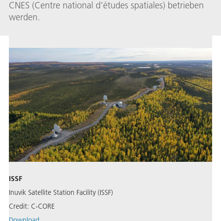
CNES (Centre national d’études spatiales) betrieben
werden.
ISSF
Inuvik Satellite Station Facility (ISSF)
Credit:
C-CORE
Download