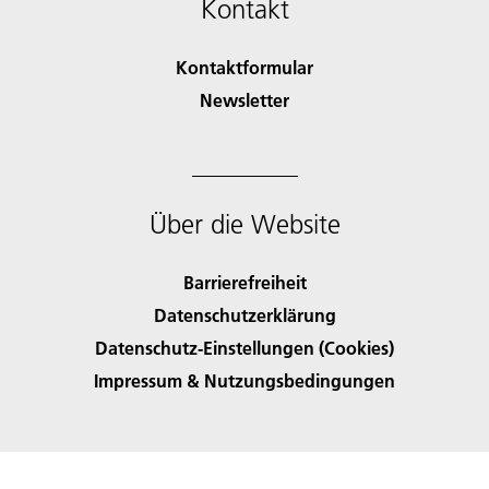
Kontakt
Kontaktformular
Newsletter
Über die Website
Barrierefreiheit
Datenschutzerklärung
Datenschutz-Einstellungen (Cookies)
Impressum & Nutzungsbedingungen