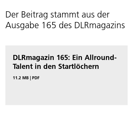
Der Beitrag stammt aus der
Ausgabe 165 des DLRmagazins
DLRmagazin 165: Ein Allround-
Talent in den Startlöchern
11.2 MB
|
PDF