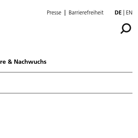
Presse
Barrierefreiheit
DE
EN
ere & Nachwuchs