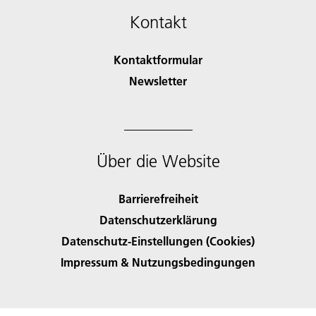
Kontakt
Kontaktformular
Newsletter
Über die Website
Barrierefreiheit
Datenschutzerklärung
Datenschutz-Einstellungen (Cookies)
Impressum & Nutzungsbedingungen