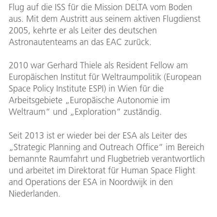
Flug auf die ISS für die Mission DELTA vom Boden
aus. Mit dem Austritt aus seinem aktiven Flugdienst
2005, kehrte er als Leiter des deutschen
Astronautenteams an das EAC zurück.
2010 war Gerhard Thiele als Resident Fellow am
Europäischen Institut für Weltraumpolitik (European
Space Policy Institute ESPI) in Wien für die
Arbeitsgebiete „Europäische Autonomie im
Weltraum“ und „Exploration“ zuständig.
Seit 2013 ist er wieder bei der ESA als Leiter des
„Strategic Planning and Outreach Office“ im Bereich
bemannte Raumfahrt und Flugbetrieb verantwortlich
und arbeitet im Direktorat für Human Space Flight
and Operations der ESA in Noordwijk in den
Niederlanden.