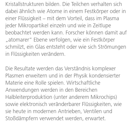
Kristallstrukturen bilden. Die Teilchen verhalten sich
dabei ähnlich wie Atome in einem Festkörper oder in
einer Flüssigkeit – mit dem Vorteil, dass im Plasma
jeder Mikropartikel einzeln und wie in Zeitlupe
beobachtet werden kann. Forscher können damit auf
„atomarer“ Ebene verfolgen, wie ein Festkörper
schmilzt, ein Glas entsteht oder wie sich Strömungen
in Flüssigkeiten verändern.
Die Resultate werden das Verständnis komplexer
Plasmen erweitern und in der Physik kondensierter
Materie eine Rolle spielen. Wirtschaftliche
Anwendungen werden in den Bereichen
Halbleiterproduktion (unter anderem Mikrochips)
sowie elektronisch veränderbarer Flüssigkeiten, wie
sie heute in modernen Antrieben, Ventilen und
Stoßdämpfern verwendet werden, erwartet.