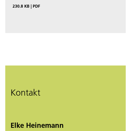
230.8 KB
|
PDF
Kontakt
Elke Heinemann