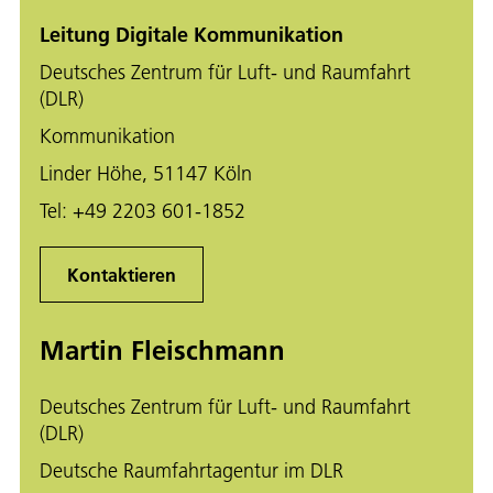
Leitung Digitale Kommunikation
Deutsches Zentrum für Luft- und Raumfahrt
(DLR)
Kommunikation
Linder Höhe, 51147 Köln
Tel:
+49 2203 601-1852
Kontaktieren
Martin Fleischmann
Deutsches Zentrum für Luft- und Raumfahrt
(DLR)
Deutsche Raumfahrtagentur im DLR