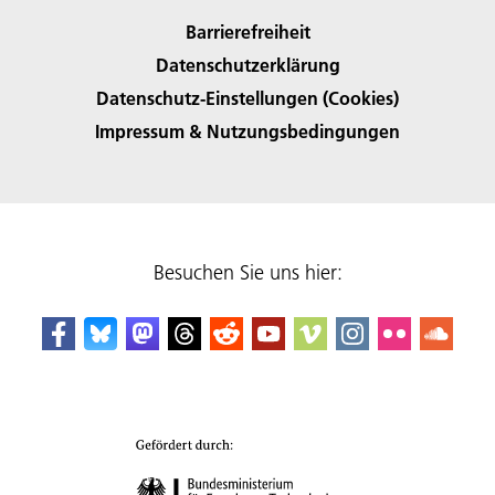
Barrierefreiheit
Datenschutzerklärung
Datenschutz-Einstellungen (Cookies)
Impressum & Nutzungsbedingungen
Besuchen Sie uns hier: