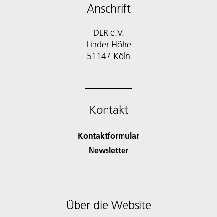
Anschrift
DLR e.V.
Linder Höhe
51147 Köln
Kontakt
Kontaktformular
Newsletter
Über die Website