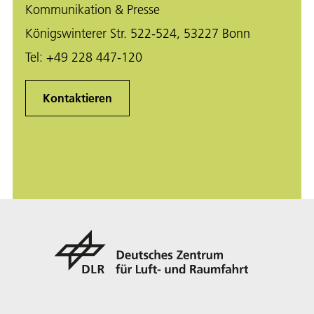
Kommunikation & Presse
Königswinterer Str. 522-524, 53227 Bonn
Tel:
+49 228 447-120
Kontaktieren