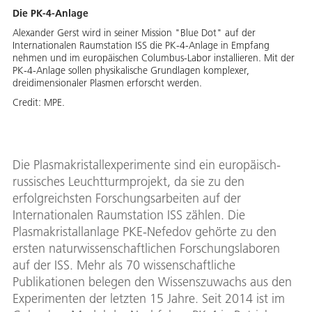
Die PK-4-Anlage
Alexander Gerst wird in seiner Mission "Blue Dot" auf der
Internationalen Raumstation ISS die PK-4-Anlage in Empfang
nehmen und im europäischen Columbus-Labor installieren. Mit der
PK-4-Anlage sollen physikalische Grundlagen komplexer,
dreidimensionaler Plasmen erforscht werden.
Credit:
MPE.
Die Plasmakristallexperimente sind ein europäisch-
russisches Leuchtturmprojekt, da sie zu den
erfolgreichsten Forschungsarbeiten auf der
Internationalen Raumstation ISS zählen. Die
Plasmakristallanlage PKE-Nefedov gehörte zu den
ersten naturwissenschaftlichen Forschungslaboren
auf der ISS. Mehr als 70 wissenschaftliche
Publikationen belegen den Wissenszuwachs aus den
Experimenten der letzten 15 Jahre. Seit 2014 ist im