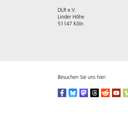
DLR e.V.
Linder Höhe
51147 Köln
Besuchen Sie uns hier: