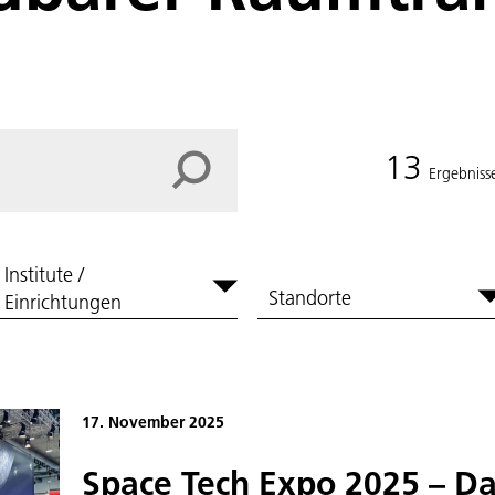
13
Ergebniss
Institute /
Standorte
Einrichtungen
17. November 2025
Space Tech Expo 2025 – Da