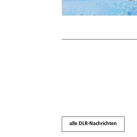
alle DLR-Nachrichten