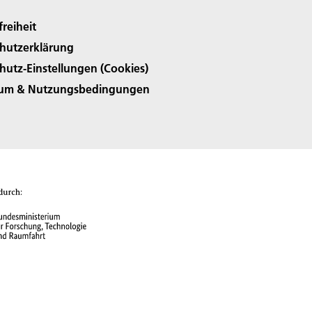
freiheit
hutzerklärung
hutz-Einstellungen (Cookies)
sum & Nutzungsbedingungen