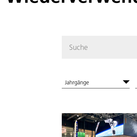
Jahrgänge