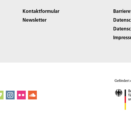
Kontaktformular
Barriere
Newsletter
Datensc
Datensc
Impres