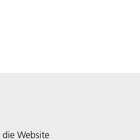
 die Website