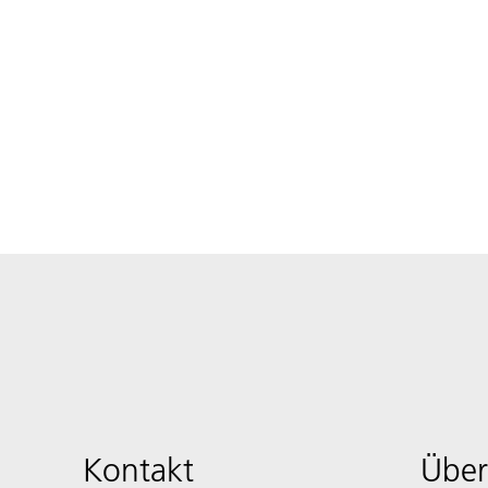
Kontakt
Über