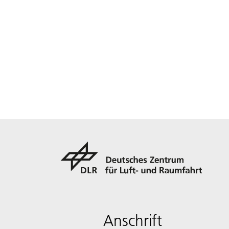
Anschrift