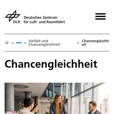
Vielfalt und
Chancengleichh
>
>
>
Chancengleichheit
eit
Chancengleichheit