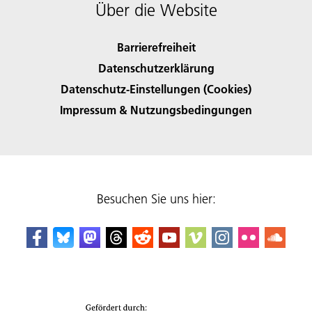
Über die Website
Barrierefreiheit
Datenschutzerklärung
Datenschutz-Einstellungen (Cookies)
Impressum & Nutzungsbedingungen
Besuchen Sie uns hier: