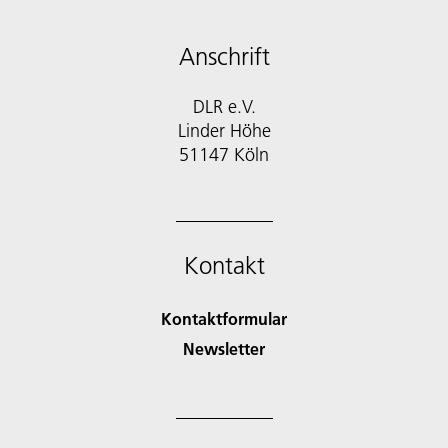
Anschrift
DLR e.V.
Linder Höhe
51147 Köln
Kontakt
Kontaktformular
Newsletter