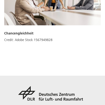
Chancengleichheit
Credit:
Adobe Stock 1567949828