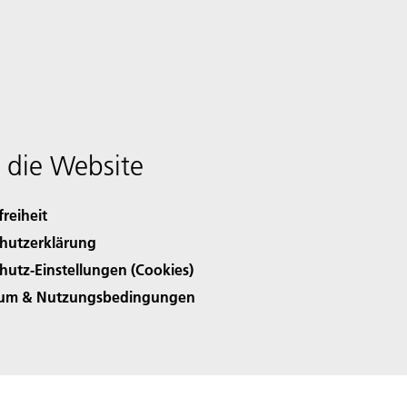
 die Website
freiheit
hutzerklärung
hutz-Einstellungen (Cookies)
sum & Nutzungsbedingungen