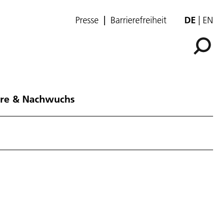
Presse
Barrierefreiheit
DE
EN
ere & Nachwuchs