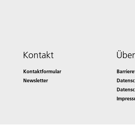
Kontakt
Über
Kontaktformular
Barriere
Newsletter
Datensc
Datensc
Impres