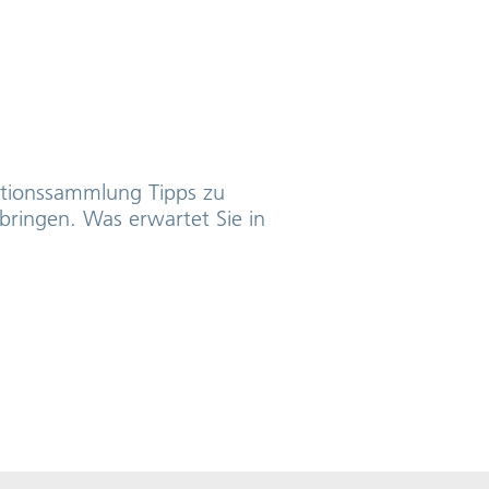
ationssammlung Tipps zu
ringen. Was erwartet Sie in