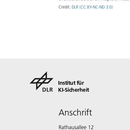
Credit:
DLR (CC BY-NC-ND 3.0)
Institut für
KI-Sicherheit
Anschrift
Rathausallee 12