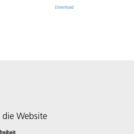
Download
 die Website
freiheit