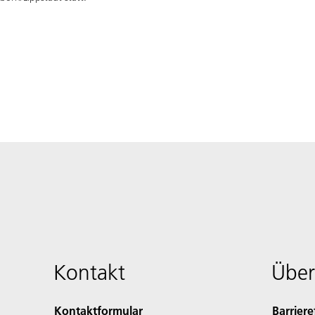
Kontakt
Über
Kontaktformular
Barriere