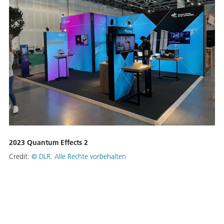
2023 Quantum Effects 2
Credit:
©
DLR. Alle Rechte vorbehalten