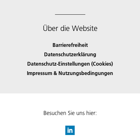
Über die Website
Barrierefreiheit
Datenschutzerklärung
Datenschutz-Einstellungen (Cookies)
Impressum & Nutzungsbedingungen
Besuchen Sie uns hier: