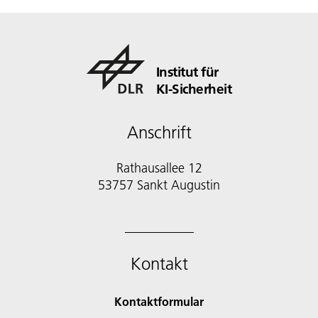
Institut für
KI-Sicherheit
Anschrift
Rathausallee 12
53757 Sankt Augustin
Kontakt
Kontaktformular