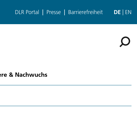
DLR Portal
Presse
Barrierefreiheit
DE
EN
ere & Nachwuchs