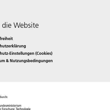
 die Website
freiheit
hutzerklärung
hutz-Einstellungen (Cookies)
sum & Nutzungsbedingungen