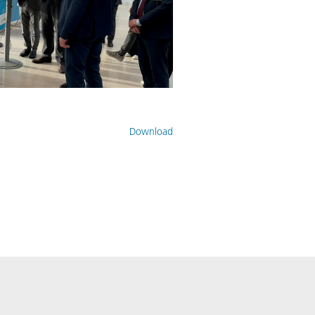
Download