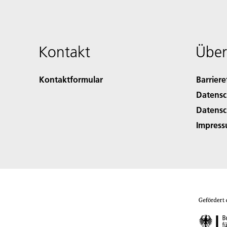
Kontakt
Über
Kontaktformular
Barriere
Datensc
Datensc
Impres