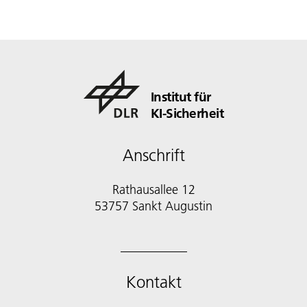
Institut für
KI-Sicherheit
Anschrift
Rathausallee 12
53757 Sankt Augustin
Kontakt