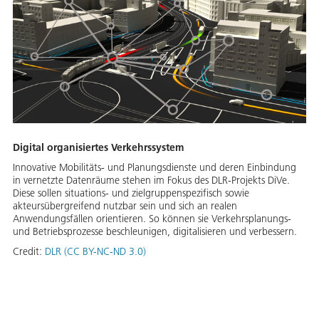
Digital organisiertes Verkehrssystem
Innovative Mobilitäts- und Planungsdienste und deren Einbindung
in vernetzte Datenräume stehen im Fokus des DLR-Projekts DiVe.
Diese sollen situations- und zielgruppenspezifisch sowie
akteursübergreifend nutzbar sein und sich an realen
Anwendungsfällen orientieren. So können sie Verkehrsplanungs-
und Betriebsprozesse beschleunigen, digitalisieren und verbessern.
Credit:
DLR (CC BY-NC-ND 3.0)