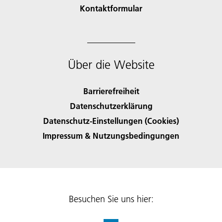
Kontaktformular
Über die Website
Barrierefreiheit
Datenschutzerklärung
Datenschutz-Einstellungen (Cookies)
Impressum & Nutzungsbedingungen
Besuchen Sie uns hier: