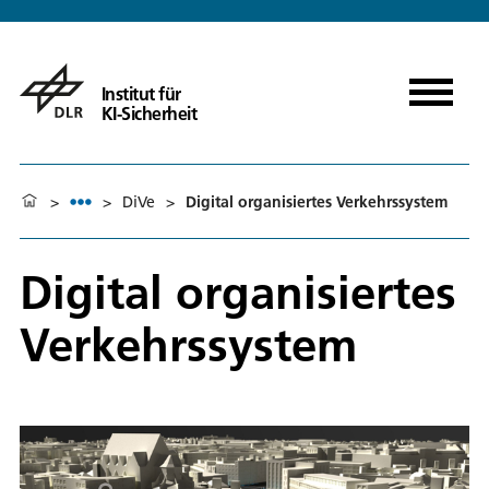
Institut für
KI-Sicherheit
>
>
DiVe
>
Digital organisiertes Verkehrssystem
Digital organisiertes
Verkehrssystem