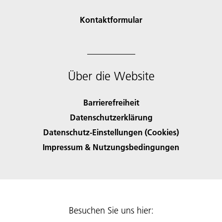
Kontaktformular
Über die Website
Barrierefreiheit
Datenschutzerklärung
Datenschutz-Einstellungen (Cookies)
Impressum & Nutzungsbedingungen
Besuchen Sie uns hier: