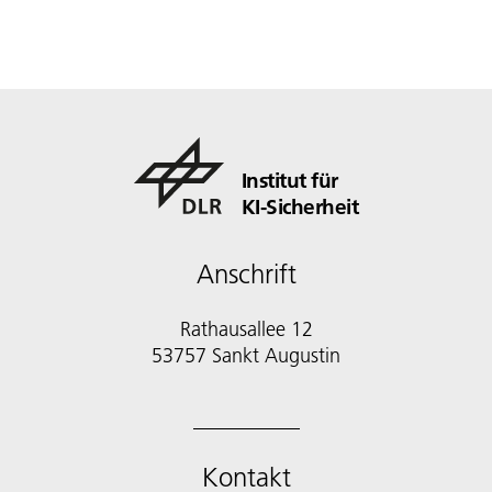
Institut für
KI-Sicherheit
Anschrift
Rathausallee 12
53757 Sankt Augustin
Kontakt