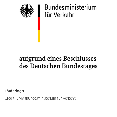
Förderlogo
Credit:
BMV (Bundesministerium für Verkehr)