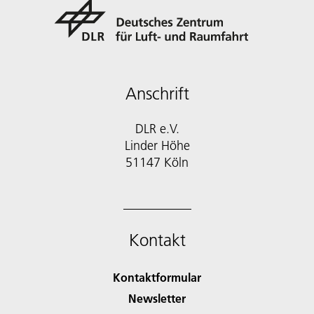
Anschrift
DLR e.V.
Linder Höhe
51147 Köln
Kontakt
Kontaktformular
Newsletter