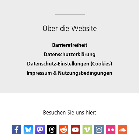
Über die Website
Barrierefreiheit
Datenschutzerklärung
Datenschutz-Einstellungen (Cookies)
Impressum & Nutzungsbedingungen
Besuchen Sie uns hier: