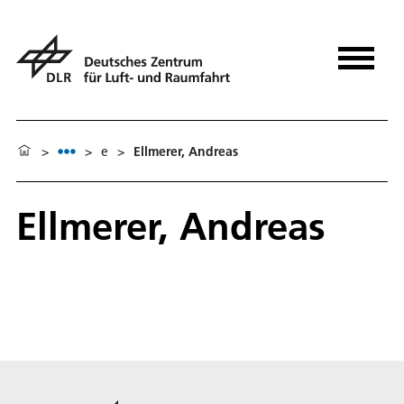
>
>
e
>
Ellmerer, Andreas
Ellmerer, Andreas