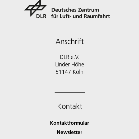
Anschrift
DLR e.V.
Linder Höhe
51147 Köln
Kontakt
Kontaktformular
Newsletter