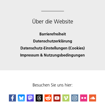
Über die Website
Barrierefreiheit
Datenschutzerklärung
Datenschutz-Einstellungen (Cookies)
Impressum & Nutzungsbedingungen
Besuchen Sie uns hier: