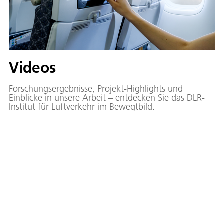
Videos
Forschungsergebnisse, Projekt-Highlights und
Einblicke in unsere Arbeit – entdecken Sie das DLR-
Institut für Luftverkehr im Bewegtbild.