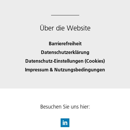
Über die Website
Barrierefreiheit
Datenschutzerklärung
Datenschutz-Einstellungen (Cookies)
Impressum & Nutzungsbedingungen
Besuchen Sie uns hier: