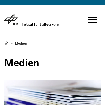
Institut für Luftverkehr
>
Medien
Medien