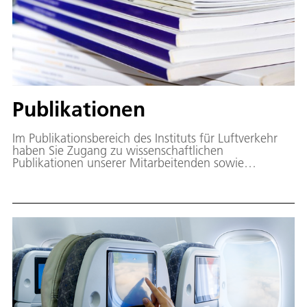
Publikationen
Im Publikationsbereich des Instituts für Luftverkehr
haben Sie Zugang zu wissenschaftlichen
Publikationen unserer Mitarbeitenden sowie
branchenrelevanten Berichten.