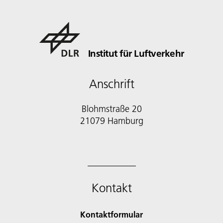
Institut für Luftverkehr
Anschrift
Blohmstraße 20
21079 Hamburg
Kontakt
Kontaktformular