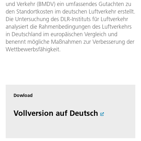
und Verkehr (BMDV) ein umfassendes Gutachten zu
den Standortkosten im deutschen Luftverkehr erstellt.
Die Untersuchung des DLR-Instituts für Luftverkehr
analysiert die Rahmenbedingungen des Luftverkehrs
in Deutschland im europäischen Vergleich und
benennt mögliche Maßnahmen zur Verbesserung der
Wettbewerbsfähigkeit.
Dowload
Vollversion auf Deutsch