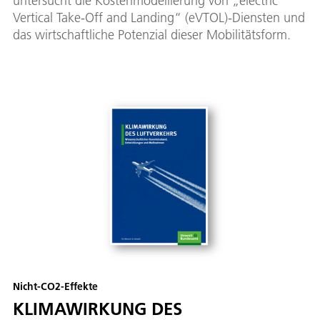
untersucht die Kostenmodellierung von „electric
Vertical Take-Off and Landing“ (eVTOL)-Diensten und
das wirtschaftliche Potenzial dieser Mobilitätsform.
Nicht-CO2-Effekte
KLIMAWIRKUNG DES