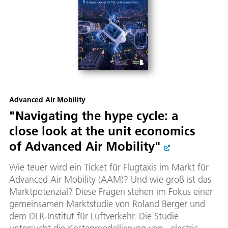
Advanced Air Mobility
"Navigating the hype cycle: a
close look at the unit economics
of Advanced Air Mobility"
Wie teuer wird ein Ticket für Flugtaxis im Markt für
Advanced Air Mobility (AAM)? Und wie groß ist das
Marktpotenzial? Diese Fragen stehen im Fokus einer
gemeinsamen Marktstudie von Roland Berger und
dem DLR-Institut für Luftverkehr. Die Studie