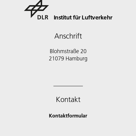
Institut für Luftverkehr
Anschrift
Blohmstraße 20
21079 Hamburg
Kontakt
Kontaktformular