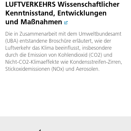
LUFTVERKEHRS Wissenschaftlicher
Kenntnisstand, Entwicklungen
und Maßnahmen
Die in Zusammenarbeit mit dem Umweltbundesamt
(UBA) entstandene Broschüre erläutert, wie der
Luftverkehr das Klima beeinflusst, insbesondere
durch die Emission von Kohlendioxid (CO2) und
Nicht-CO2-Klimaeffekte wie Kondensstreifen-Zirren,
Stickoxidemissionen (NOx) und Aerosolen.