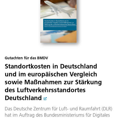
Gutachten für das BMDV
Standortkosten in Deutschland
und im europäischen Vergleich
sowie Maßnahmen zur Stärkung
des Luftverkehrsstandortes
Deutschland
Das Deutsche Zentrum für Luft- und Raumfahrt (DLR)
hat im Auftrag des Bundesministeriums für Digitales