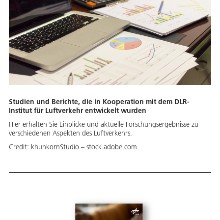
Studien und Berichte, die in Kooperation mit dem DLR-
Institut für Luftverkehr entwickelt wurden
Hier erhalten Sie Einblicke und aktuelle Forschungsergebnisse zu
verschiedenen Aspekten des Luftverkehrs.
Credit:
khunkornStudio – stock.adobe.com