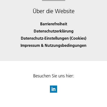
Über die Website
Barrierefreiheit
Datenschutzerklärung
Datenschutz-Einstellungen (Cookies)
Impressum & Nutzungsbedingungen
Besuchen Sie uns hier: