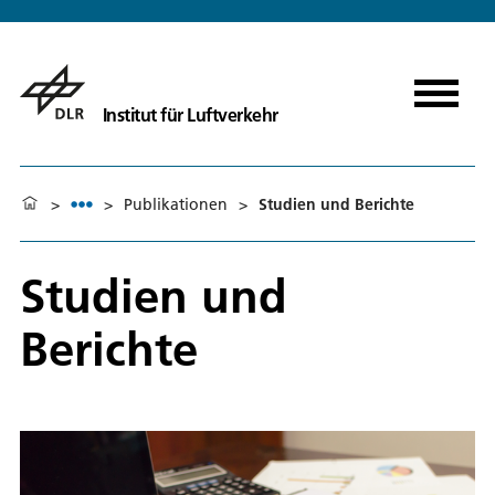
Institut für Luftverkehr
>
>
Publikationen
>
Studien und Berichte
Studien und
Berichte