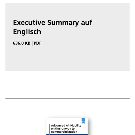
Executive Summary auf
Englisch
636.0 KB
|
PDF