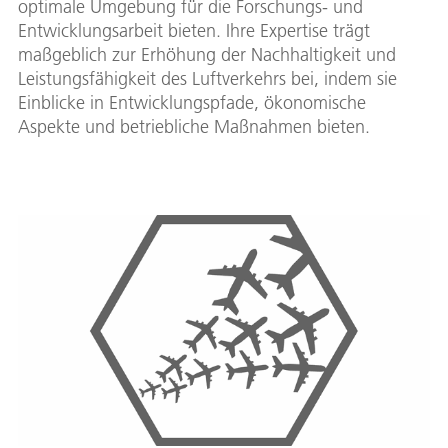
optimale Umgebung für die Forschungs- und
Entwicklungsarbeit bieten. Ihre Expertise trägt
maßgeblich zur Erhöhung der Nachhaltigkeit und
Leistungsfähigkeit des Luftverkehrs bei, indem sie
Einblicke in Entwicklungspfade, ökonomische
Aspekte und betriebliche Maßnahmen bieten.