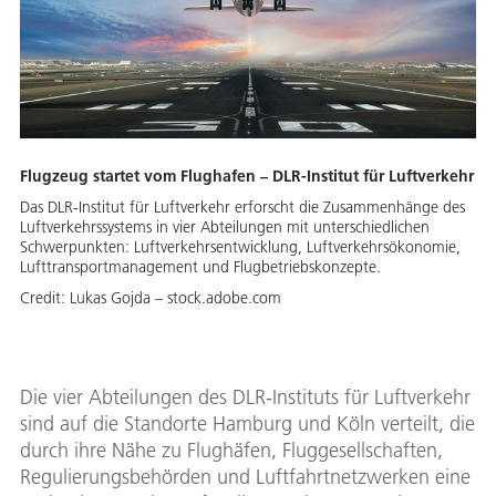
Flugzeug startet vom Flughafen – DLR-Institut für Luftverkehr
Das DLR-Institut für Luftverkehr erforscht die Zusammenhänge des
Luftverkehrssystems in vier Abteilungen mit unterschiedlichen
Schwerpunkten: Luftverkehrsentwicklung, Luftverkehrsökonomie,
Lufttransportmanagement und Flugbetriebskonzepte.
Credit:
Lukas Gojda – stock.adobe.com
Die vier Abteilungen des DLR-Instituts für Luftverkehr
sind auf die Standorte Hamburg und Köln verteilt, die
durch ihre Nähe zu Flughäfen, Fluggesellschaften,
Regulierungsbehörden und Luftfahrtnetzwerken eine