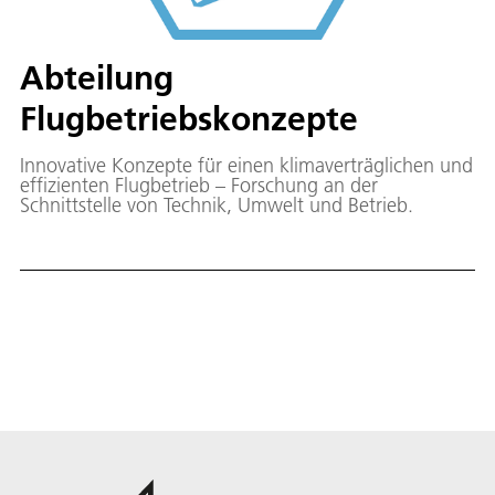
Abteilung
Flugbetriebskonzepte
Innovative Konzepte für einen klimaverträglichen und
effizienten Flugbetrieb – Forschung an der
Schnittstelle von Technik, Umwelt und Betrieb.