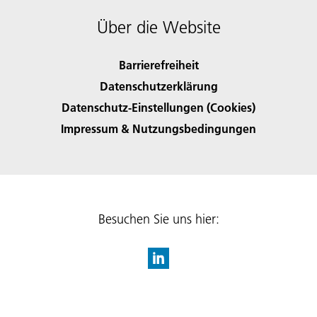
Über die Website
Barrierefreiheit
Datenschutzerklärung
Datenschutz-Einstellungen (Cookies)
Impressum & Nutzungsbedingungen
Besuchen Sie uns hier: