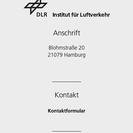
Institut für Luftverkehr
Anschrift
Blohmstraße 20
21079 Hamburg
Kontakt
Kontaktformular