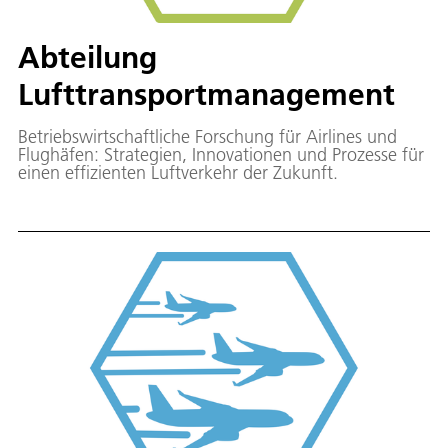
Abteilung
Lufttransportmanagement
Betriebswirtschaftliche Forschung für Airlines und
Flughäfen: Strategien, Innovationen und Prozesse für
einen effizienten Luftverkehr der Zukunft.