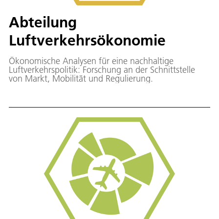
Abteilung
Luftverkehrsökonomie
Ökonomische Analysen für eine nachhaltige
Luftverkehrspolitik: Forschung an der Schnittstelle
von Markt, Mobilität und Regulierung.