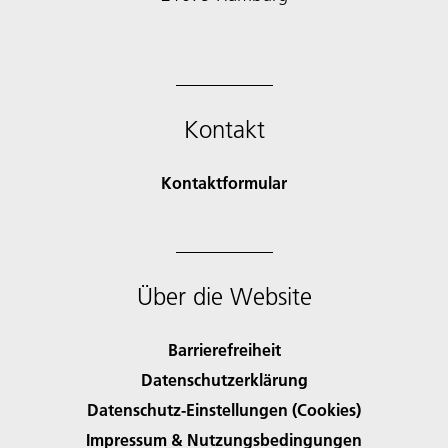
Kontakt
Kontaktformular
Über die Website
Barrierefreiheit
Datenschutzerklärung
Datenschutz-Einstellungen (Cookies)
Impressum & Nutzungsbedingungen