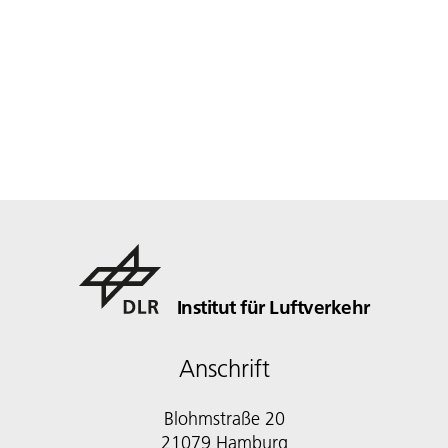
Institut für Luftverkehr
Anschrift
Blohmstraße 20
21079 Hamburg