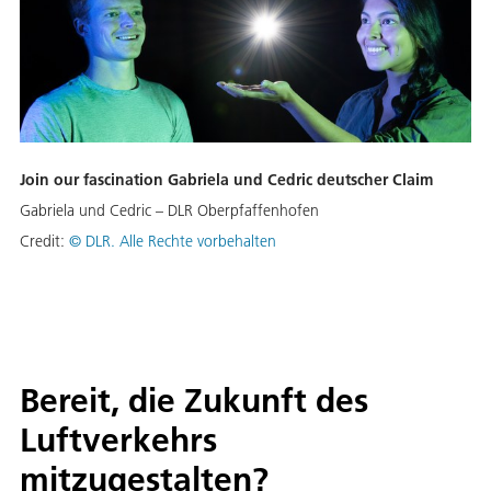
Join our fascination Gabriela und Cedric deutscher Claim
Gabriela und Cedric – DLR Oberpfaffenhofen
Credit:
© DLR. Alle Rechte vorbehalten
Bereit, die Zukunft des
Luftverkehrs
mitzugestalten?