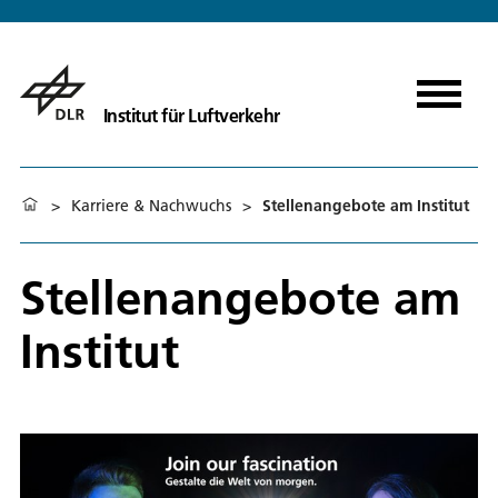
Institut für Luftverkehr
>
Karriere & Nachwuchs
>
Stellenangebote am Institut
Stellenangebote am
Institut