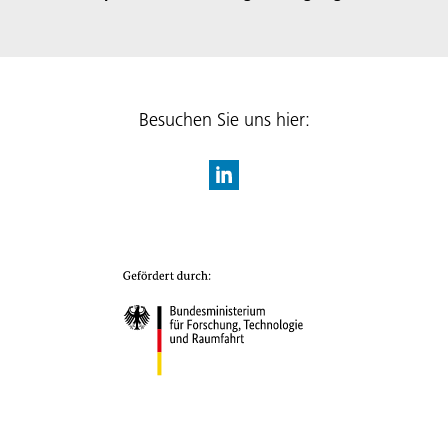
Besuchen Sie uns hier: