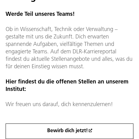
Werde Teil unseres Teams!
Ob in Wissenschaft, Technik oder Verwaltung –
gestalte mit uns die Zukunft. Dich erwarten
spannende Aufgaben, vielfältige Themen und
engagierte Teams. Auf dem DLR-Karriereportal
findest du aktuelle Stellenangebote und alles, was du
für deinen Einstieg wissen musst.
Hier findest du die offenen Stellen an unserem
Institut:
Wir freuen uns darauf, dich kennenzulernen!
Bewirb dich jetzt!