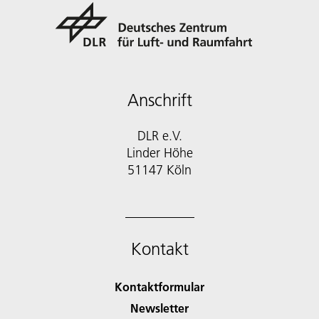
Anschrift
DLR e.V.
Linder Höhe
51147 Köln
Kontakt
Kontaktformular
Newsletter