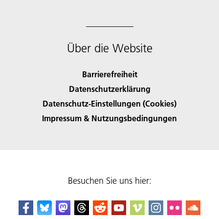
Über die Website
Barrierefreiheit
Datenschutzerklärung
Datenschutz-Einstellungen (Cookies)
Impressum & Nutzungsbedingungen
Besuchen Sie uns hier: