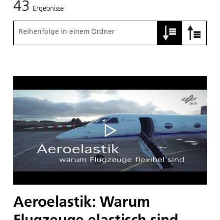
43
Ergebnisse
Reihenfolge in einem Ordner
Aeroelastik: Warum
Flugzeuge elastisch sind