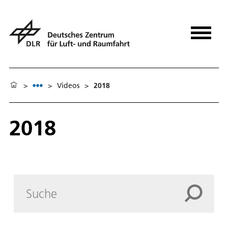
>
>
Videos
>
2018
2018