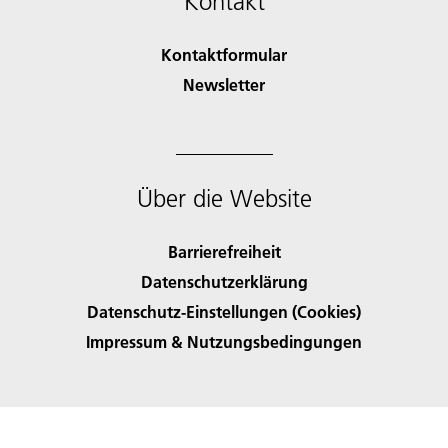
Kontakt
Kontaktformular
Newsletter
Über die Website
Barrierefreiheit
Datenschutzerklärung
Datenschutz-Einstellungen (Cookies)
Impressum & Nutzungsbedingungen