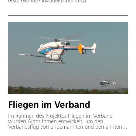
erste Gemüse #MadeInAntarctica .
Fliegen im Verband
Im Rahmen des Projektes Fliegen im Verband
wurden Algorithmen entwickelt, um den
Verbandsflug von unbemannten und bemannten
Hubschraubern zu ermöglichen. Dabei wurden für