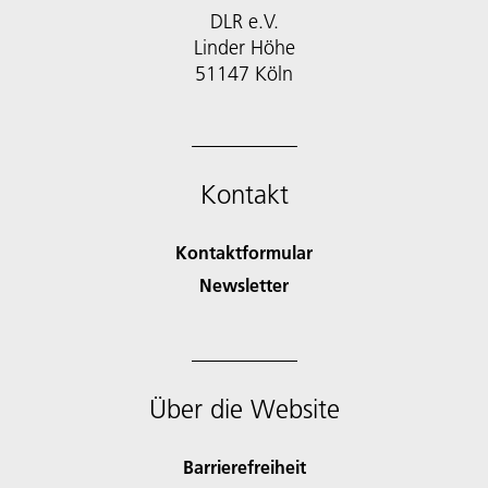
DLR e.V.
Linder Höhe
51147 Köln
Kontakt
Kontaktformular
Newsletter
Über die Website
Barrierefreiheit