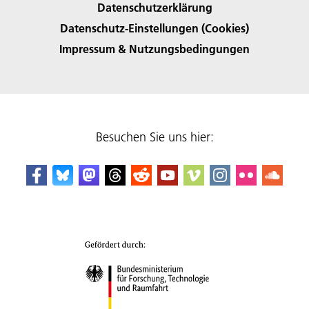
Datenschutzerklärung
Datenschutz-Einstellungen (Cookies)
Impressum & Nutzungsbedingungen
Besuchen Sie uns hier: