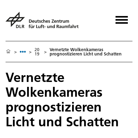
20
Vernetzte Wolkenkameras
>
>
>
19
prognostizieren Licht und Schatten
Vernetzte
Wolkenkameras
prognostizieren
Licht und Schatten