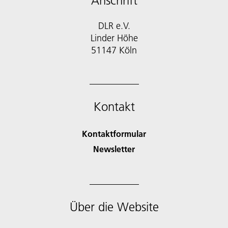
Anschrift
DLR e.V.
Linder Höhe
51147 Köln
Kontakt
Kontaktformular
Newsletter
Über die Website