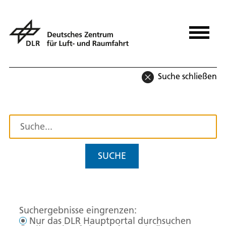
Suche schließen
SUCHE
Suchergebnisse eingrenzen:
Nur das DLR Hauptportal durchsuchen