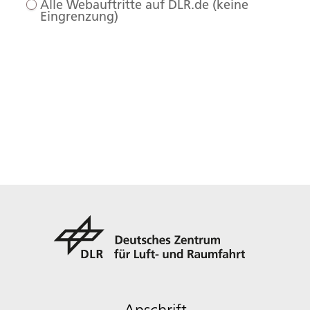
Alle Webauftritte auf DLR.de (keine
Eingrenzung)