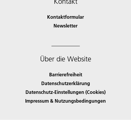
Kontakt
Kontaktformular
Newsletter
Über die Website
Barrierefreiheit
Datenschutzerklärung
Datenschutz-Einstellungen (Cookies)
Impressum & Nutzungsbedingungen