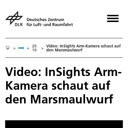
20
Video: InSights Arm-Kamera schaut auf
>
>
>
19
den Marsmaulwurf
Video: InSights Arm-
Kamera schaut auf
den Marsmaulwurf