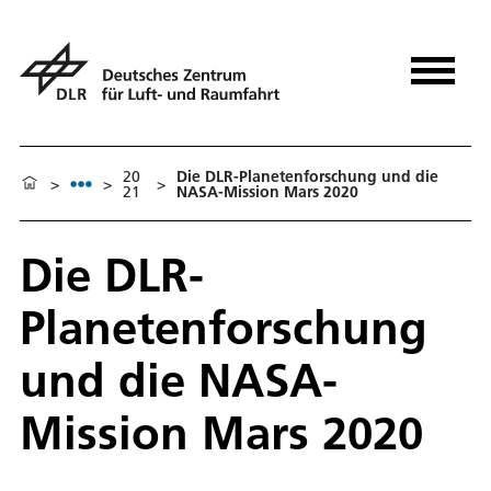
20
Die DLR-Planetenforschung und die
>
>
>
21
NASA-Mission Mars 2020
Die DLR-
Planetenforschung
und die NASA-
Mission Mars 2020