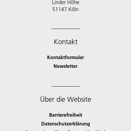
Linder Höhe
51147 Köln
Kontakt
Kontaktformular
Newsletter
Über die Website
Barrierefreiheit
Datenschutzerklärung