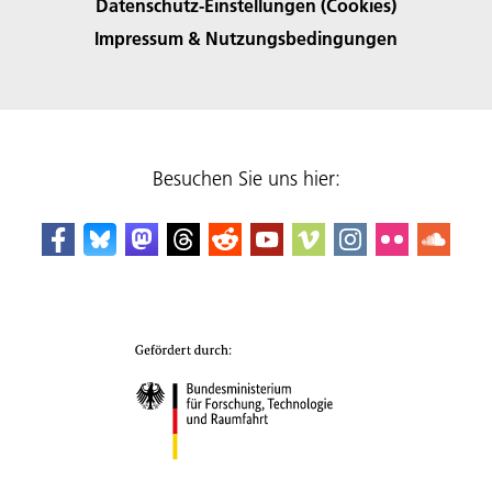
Datenschutz-Einstellungen (Cookies)
Impressum & Nutzungsbedingungen
Besuchen Sie uns hier: