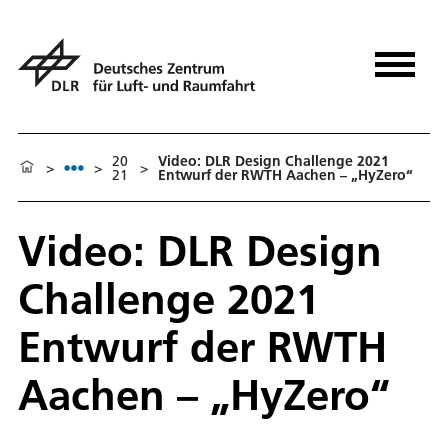
20
Video: DLR Design Challenge 2021
>
>
>
21
Entwurf der RWTH Aachen – „HyZero“
Video: DLR Design
Challenge 2021
Entwurf der RWTH
Aachen – „HyZero“