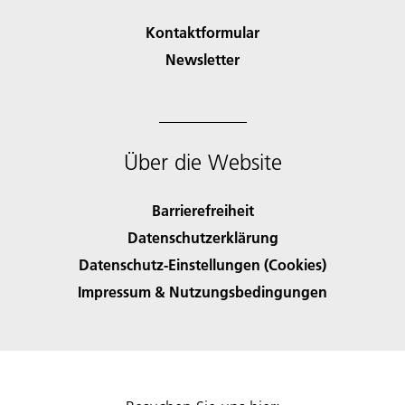
Kontaktformular
Newsletter
Über die Website
Barrierefreiheit
Datenschutzerklärung
Datenschutz-Einstellungen (Cookies)
Impressum & Nutzungsbedingungen