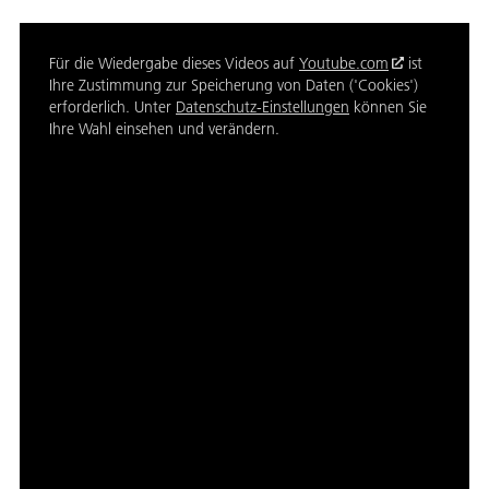
Für die Wiedergabe dieses Videos auf
Youtube.com
ist
Ihre Zustimmung zur Speicherung von Daten ('Cookies')
erforderlich. Unter
Datenschutz-Einstellungen
können Sie
Ihre Wahl einsehen und verändern.