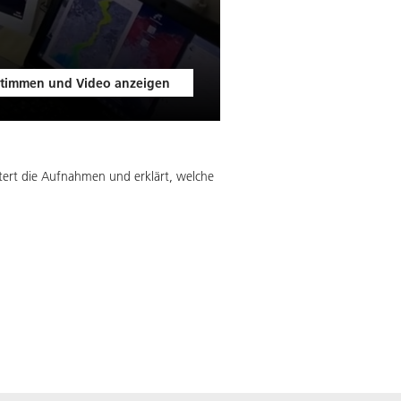
timmen und Video anzeigen
läutert die Aufnahmen und erklärt, welche