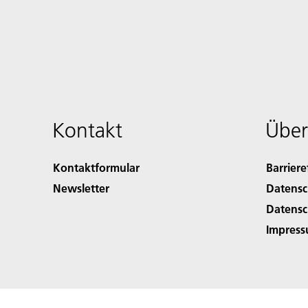
Kontakt
Über
Kontaktformular
Barriere
Newsletter
Datensc
Datensc
Impres