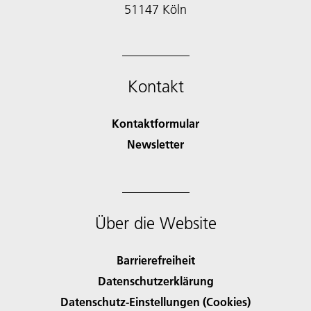
51147 Köln
Kontakt
Kontaktformular
Newsletter
Über die Website
Barrierefreiheit
Datenschutzerklärung
Datenschutz-Einstellungen (Cookies)