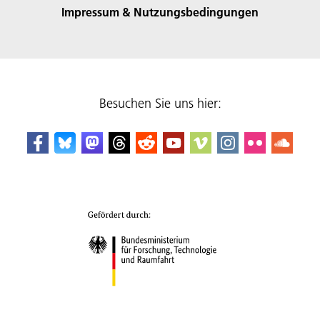
Impressum & Nutzungsbedingungen
Besuchen Sie uns hier: