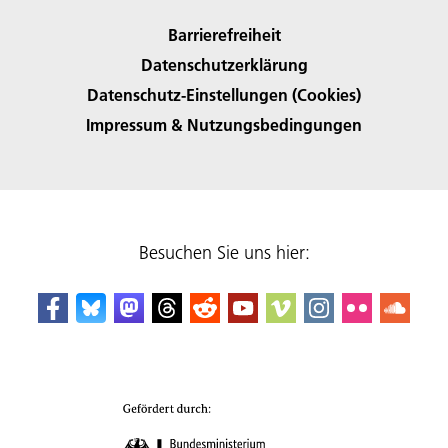
Barrierefreiheit
Datenschutzerklärung
Datenschutz-Einstellungen (Cookies)
Impressum & Nutzungsbedingungen
Besuchen Sie uns hier: