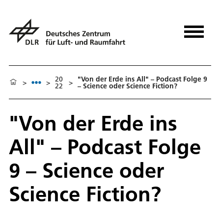
20
"Von der Erde ins All" – Podcast Folge 9
>
>
>
22
– Science oder Science Fiction?
"Von der Erde ins
All" – Podcast Folge
9 – Science oder
Science Fiction?