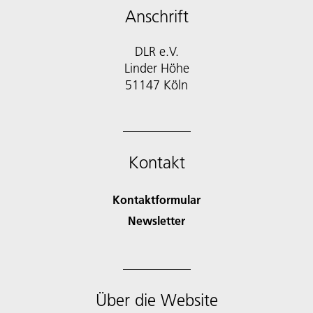
Anschrift
DLR e.V.
Linder Höhe
51147 Köln
Kontakt
Kontaktformular
Newsletter
Über die Website