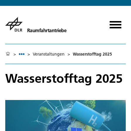
Raumfahrtantriebe
>
>
Veranstaltungen
>
Wasserstofftag 2025
Wasserstofftag 2025