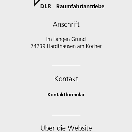
Raumfahrtantriebe
Anschrift
Im Langen Grund
74239 Hardthausen am Kocher
Kontakt
Kontaktformular
Über die Website