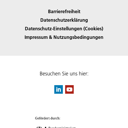
Barrierefreiheit
Datenschutzerklärung
Datenschutz-Einstellungen (Cookies)
Impressum & Nutzungsbedingungen
Besuchen Sie uns hier: