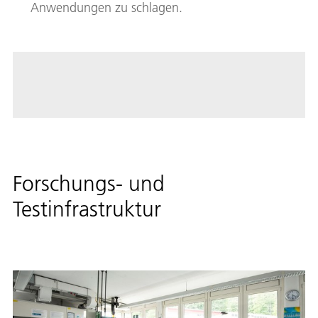
Anwendungen zu schlagen.
Forschungs- und
Testinfrastruktur