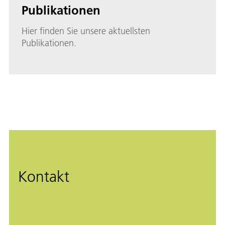
Publikationen
Hier finden Sie unsere aktuellsten
Publikationen.
Kontakt