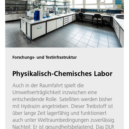
Forschungs- und Testinfrastruktur
Physikalisch-Chemisches Labor
Auch in der Raumfahrt spielt die
Umweltverträglichkeit inzwischen eine
entscheidende Rolle. Satelliten werden bisher
mit Hydrazin angetrieben. Dieser Treibstoff ist
über lange Zeit lagerfähig und funktioniert
auch unter Weltraumbedingungen zuverlässig.
Nachteil: Er ist gesundheitsbelastend. Das DLR