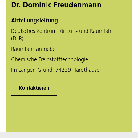
Dr. Dominic Freudenmann
Abteilungsleitung
Deutsches Zentrum für Luft- und Raumfahrt
(DLR)
Raumfahrtantriebe
Chemische Treibstofftechnologie
Im Langen Grund, 74239 Hardthausen
Kontaktieren