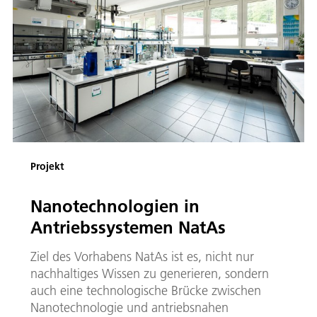
Projekt
Nanotechnologien in
Antriebssystemen NatAs
Ziel des Vorhabens NatAs ist es, nicht nur
nachhaltiges Wissen zu generieren, sondern
auch eine technologische Brücke zwischen
Nanotechnologie und antriebsnahen