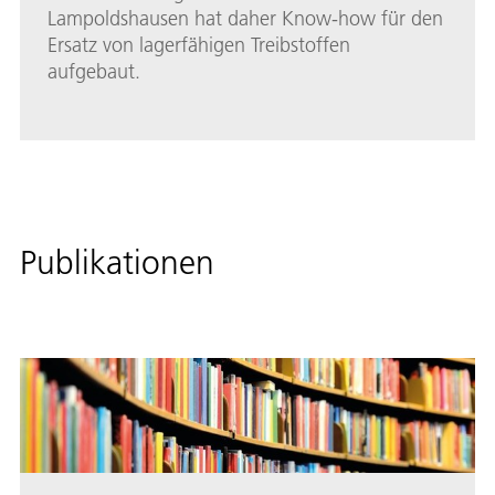
Lampoldshausen hat daher Know-how für den
Ersatz von lagerfähigen Treibstoffen
aufgebaut.
Publikationen