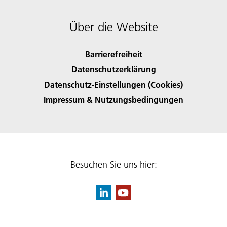
Über die Website
Barrierefreiheit
Datenschutzerklärung
Datenschutz-Einstellungen (Cookies)
Impressum & Nutzungsbedingungen
Besuchen Sie uns hier: