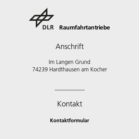
Raumfahrtantriebe
Anschrift
Im Langen Grund
74239 Hardthausen am Kocher
Kontakt
Kontaktformular