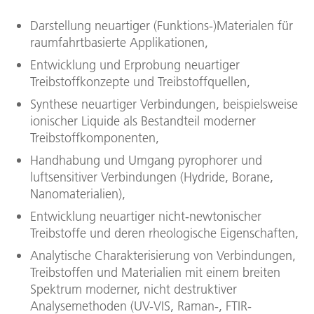
Darstellung neuartiger (Funktions-)Materialen für
raumfahrtbasierte Applikationen,
Entwicklung und Erprobung neuartiger
Treibstoffkonzepte und Treibstoffquellen,
Synthese neuartiger Verbindungen, beispielsweise
ionischer Liquide als Bestandteil moderner
Treibstoffkomponenten,
Handhabung und Umgang pyrophorer und
luftsensitiver Verbindungen (Hydride, Borane,
Nanomaterialien),
Entwicklung neuartiger nicht-newtonischer
Treibstoffe und deren rheologische Eigenschaften,
Analytische Charakterisierung von Verbindungen,
Treibstoffen und Materialien mit einem breiten
Spektrum moderner, nicht destruktiver
Analysemethoden (UV-VIS, Raman-, FTIR-