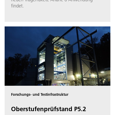
findet.
Forschungs- und Testinfrastruktur
Oberstufenprüfstand P5.2