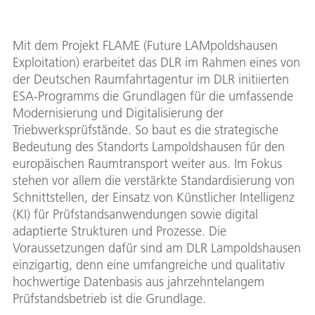
Mit dem Projekt FLAME (Future LAMpoldshausen
Exploitation) erarbeitet das DLR im Rahmen eines von
der Deutschen Raumfahrtagentur im DLR initiierten
ESA-Programms die Grundlagen für die umfassende
Modernisierung und Digitalisierung der
Triebwerksprüfstände. So baut es die strategische
Bedeutung des Standorts Lampoldshausen für den
europäischen Raumtransport weiter aus. Im Fokus
stehen vor allem die verstärkte Standardisierung von
Schnittstellen, der Einsatz von Künstlicher Intelligenz
(KI) für Prüfstandsanwendungen sowie digital
adaptierte Strukturen und Prozesse. Die
Voraussetzungen dafür sind am DLR Lampoldshausen
einzigartig, denn eine umfangreiche und qualitativ
hochwertige Datenbasis aus jahrzehntelangem
Prüfstandsbetrieb ist die Grundlage.