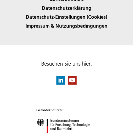
Datenschutzerklärung
Datenschutz-Einstellungen (Cookies)
Impressum & Nutzungsbedingungen
Besuchen Sie uns hier: