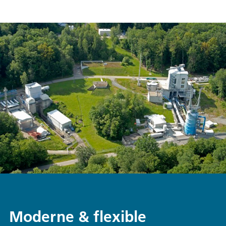
Moderne & flexible