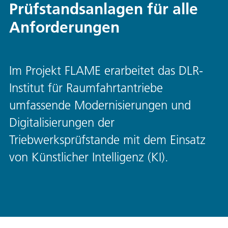
Prüfstandsanlagen für alle
Anforderungen
Im Projekt FLAME erarbeitet das DLR-
Institut für Raumfahrtantriebe
umfassende Modernisierungen und
Digitalisierungen der
Triebwerksprüfstande mit dem Einsatz
von Künstlicher Intelligenz (KI).