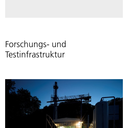
Forschungs- und
Testinfrastruktur