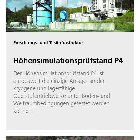
Forschungs- und Testinfrastruktur
Höhensimulationsprüfstand P4
Der Höhensimulationsprüfstand P4 ist
europaweit die einzige Anlage, an der
kryogene und lagerfähige
Oberstufentriebwerke unter Boden- und
Weltraumbedingungen getestet werden
können.