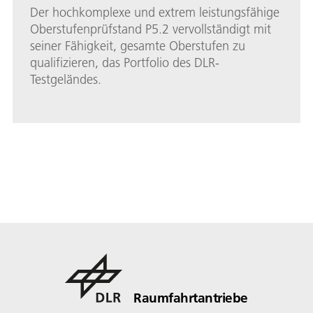
Der hochkomplexe und extrem leistungsfähige
Oberstufenprüfstand P5.2 vervollständigt mit
seiner Fähigkeit, gesamte Oberstufen zu
qualifizieren, das Portfolio des DLR-
Testgeländes.
Raumfahrtantriebe