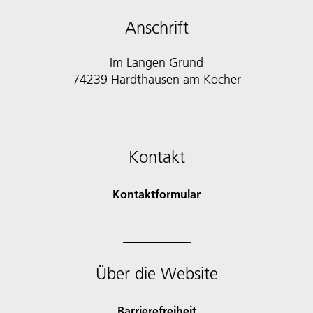
Anschrift
Im Langen Grund
74239 Hardthausen am Kocher
Kontakt
Kontaktformular
Über die Website
Barrierefreiheit