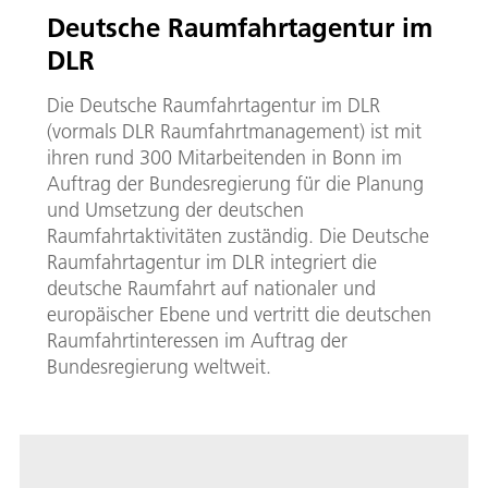
Deutsche Raumfahrtagentur im
DLR
Die Deutsche Raumfahrtagentur im DLR
(vormals DLR Raumfahrtmanagement) ist mit
ihren rund 300 Mitarbeitenden in Bonn im
Auftrag der Bundesregierung für die Planung
und Umsetzung der deutschen
Raumfahrtaktivitäten zuständig. Die Deutsche
Raumfahrtagentur im DLR integriert die
deutsche Raumfahrt auf nationaler und
europäischer Ebene und vertritt die deutschen
Raumfahrtinteressen im Auftrag der
Bundesregierung weltweit.