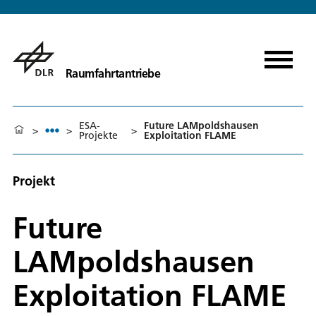
Raumfahrtantriebe
ESA-
Future LAMpoldshausen
>
>
>
Projekte
Exploitation FLAME
Projekt
Future
LAMpoldshausen
Exploitation FLAME