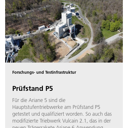
Forschungs- und Testinfrastruktur
Prüfstand P5
Für die Ariane 5 sind die
Hauptstufentriebwerke am Prüfstand P5
getestet und qualifiziert worden. So auch das
modifizierte Triebwerk Vulcain 2.1, das in der
neuen Trägerrakete Ariane 6 Anwendung