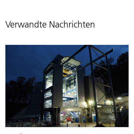
Verwandte Nachrichten