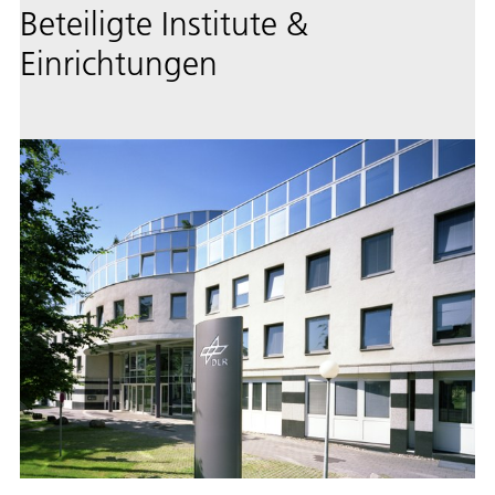
Beteiligte Institute &
Einrichtungen