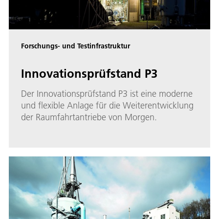
Forschungs- und Testinfrastruktur
Innovationsprüfstand P3
Der Innovationsprüfstand P3 ist eine moderne
und flexible Anlage für die Weiterentwicklung
der Raumfahrtantriebe von Morgen.