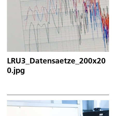
LRU3_Datensaetze_200x20
0.jpg