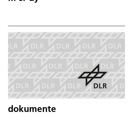
dokumente