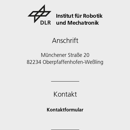
Institut für Robotik
und Mechatronik
Anschrift
Münchener Straße 20
82234 Oberpfaffenhofen-Weßling
Kontakt
Kontaktformular