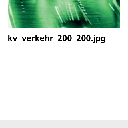
kv_verkehr_200_200.jpg