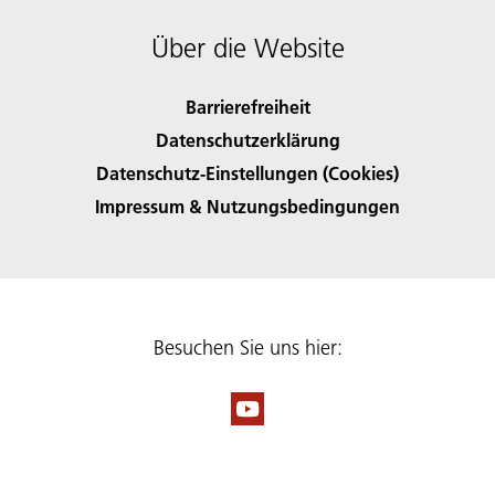
Über die Website
Barrierefreiheit
Datenschutzerklärung
Datenschutz-Einstellungen (Cookies)
Impressum & Nutzungsbedingungen
Besuchen Sie uns hier: