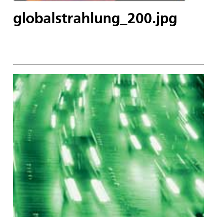
globalstrahlung_200.jpg