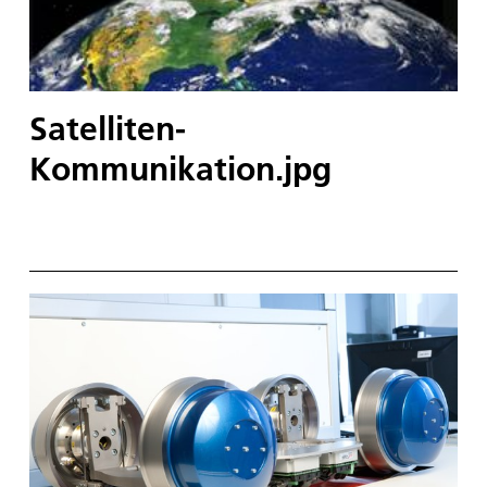
Satelliten-
Kommunikation.jpg