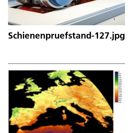
Schienenpruefstand-127.jpg