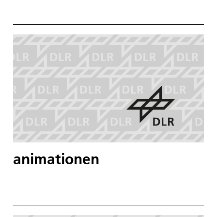
animationen