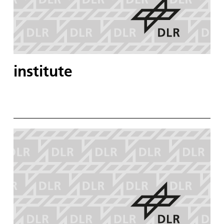
institute