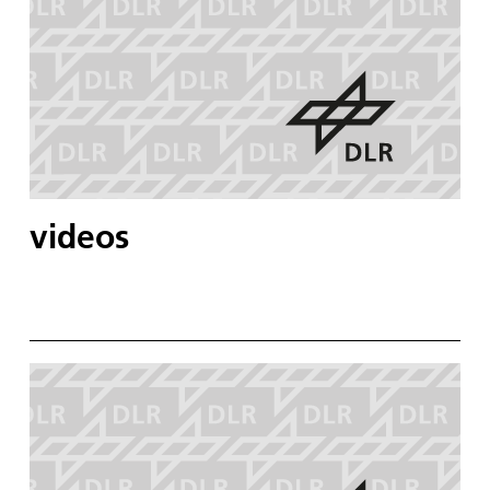
videos