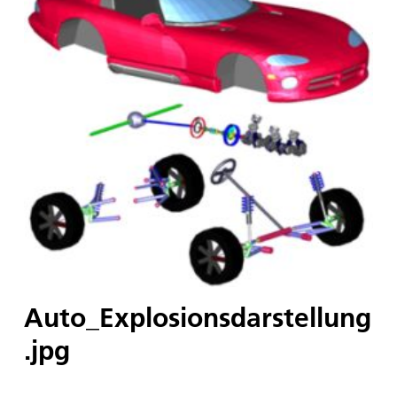
Auto_Explosionsdarstellung
.jpg