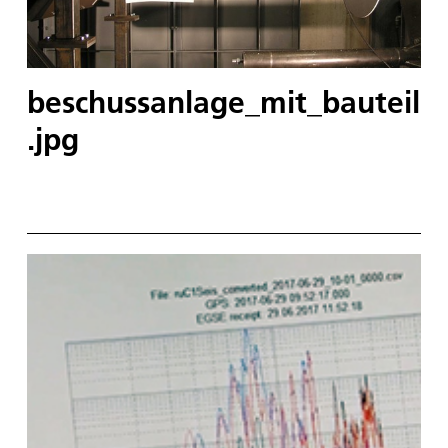
beschussanlage_mit_bauteil
.jpg