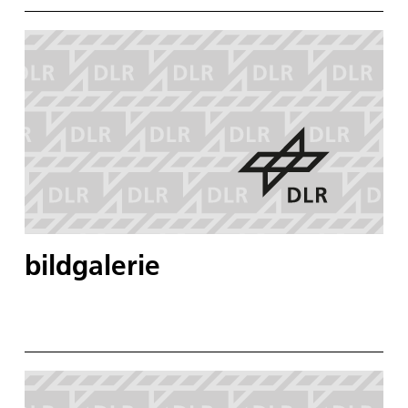
bildgalerie