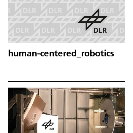
human-centered_robotics