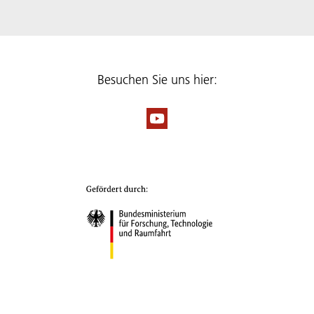
Besuchen Sie uns hier: