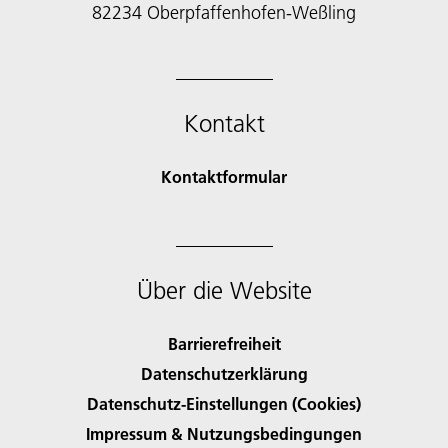
82234 Oberpfaffenhofen-Weßling
Kontakt
Kontaktformular
Über die Website
Barrierefreiheit
Datenschutzerklärung
Datenschutz-Einstellungen (Cookies)
Impressum & Nutzungsbedingungen