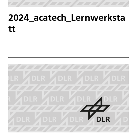
2024_acatech_Lernwerksta
tt