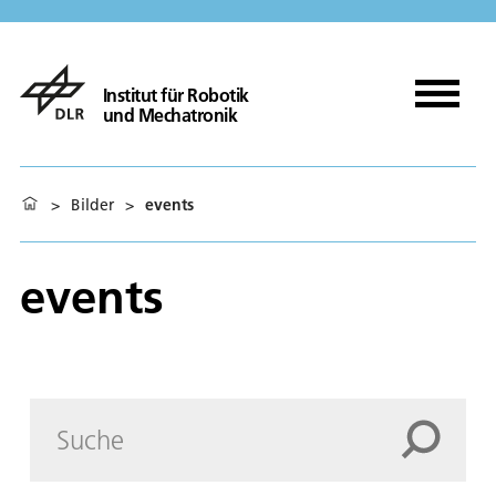
Institut für Robotik
und Mechatronik
>
Bilder
>
events
events