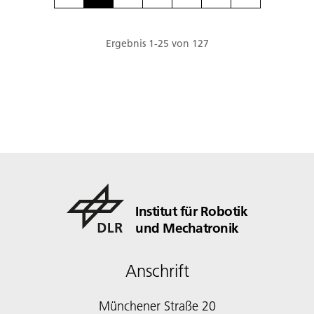
Ergebnis
1
-
25
von
127
Institut für Robotik
und Mechatronik
Anschrift
Münchener Straße 20