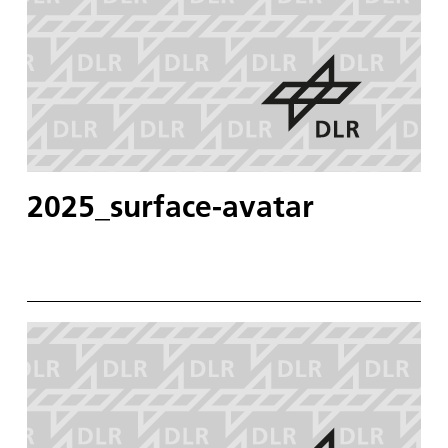
2025_surface-avatar