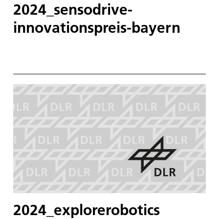
2024_sensodrive-
innovationspreis-bayern
2024_explorerobotics