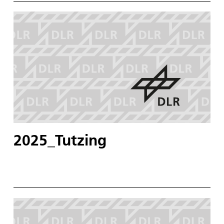
2025_Tutzing