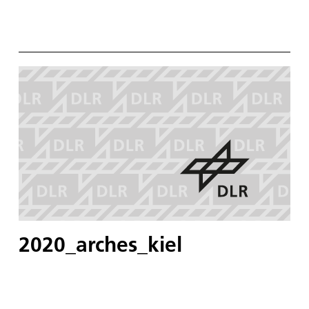
2020_arches_kiel