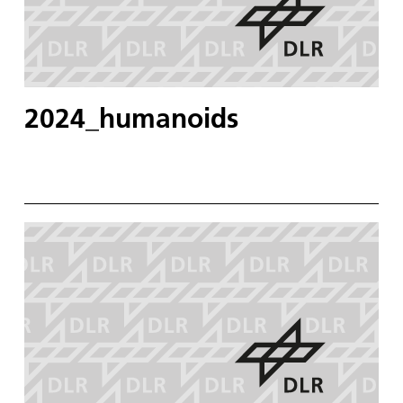
2024_humanoids