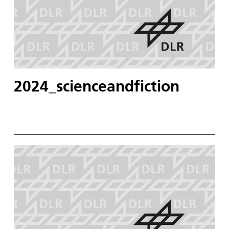
2024_scienceandfiction