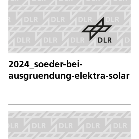
2024_soeder-bei-
ausgruendung-elektra-solar