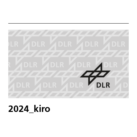
2024_kiro