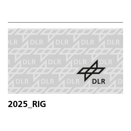
2025_RIG