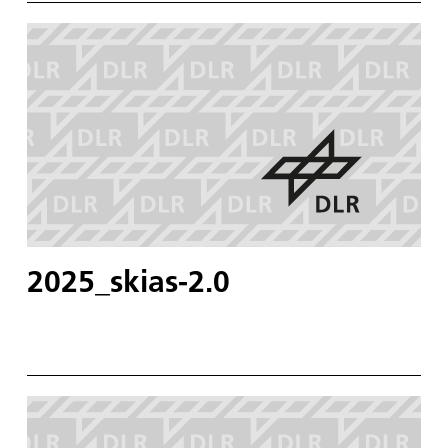
2025_skias-2.0