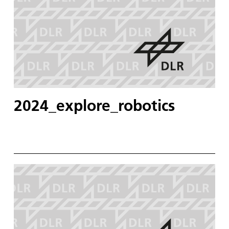
2024_explore_robotics