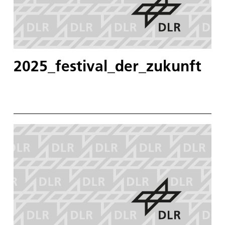
2025_festival_der_zukunft