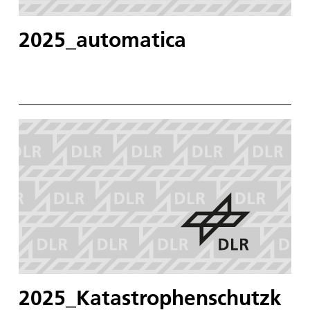
2025_automatica
2025_Katastrophenschutzk