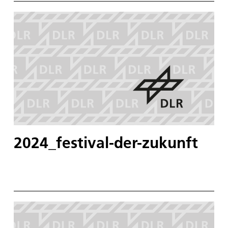
2024_festival-der-zukunft