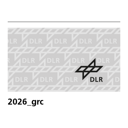
2026_grc