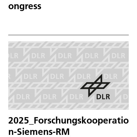
ongress
2025_Forschungskooperatio
n-Siemens-RM