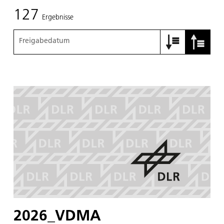
127
Ergebnisse
Freigabedatum
2026_VDMA