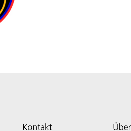
Kontakt
Über