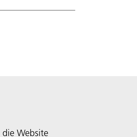
 die Website