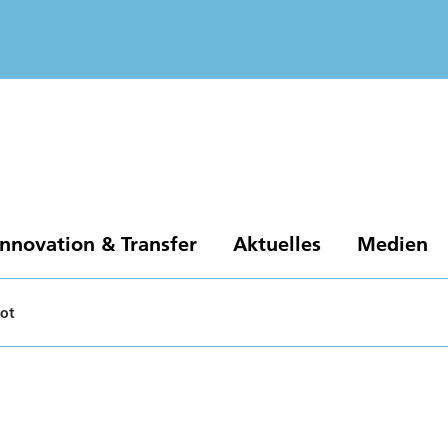
Innovation & Transfer
Aktuelles
Medien
ot