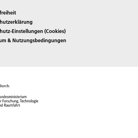
freiheit
hutzerklärung
hutz-Einstellungen (Cookies)
sum & Nutzungsbedingungen