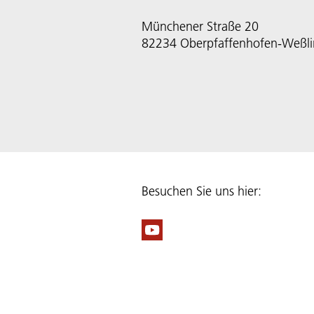
Münchener Straße 20
82234 Oberpfaffenhofen-Weßl
Besuchen Sie uns hier: