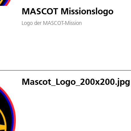
MASCOT Missionslogo
Logo der MASCOT-Mission
Mascot_Logo_200x200.jpg