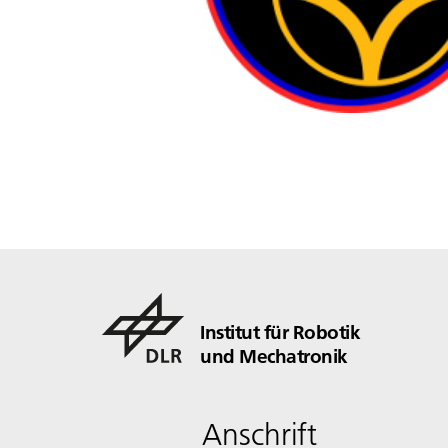
Institut für Robotik
und Mechatronik
Anschrift