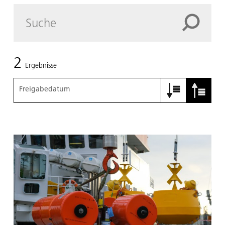
2
Ergebnisse
Freigabedatum