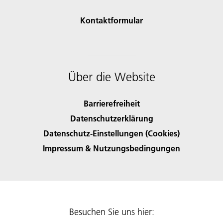
Kontaktformular
Über die Website
Barrierefreiheit
Datenschutzerklärung
Datenschutz-Einstellungen (Cookies)
Impressum & Nutzungsbedingungen
Besuchen Sie uns hier: