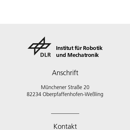
Institut für Robotik
und Mechatronik
Anschrift
Münchener Straße 20
82234 Oberpfaffenhofen-Weßling
Kontakt