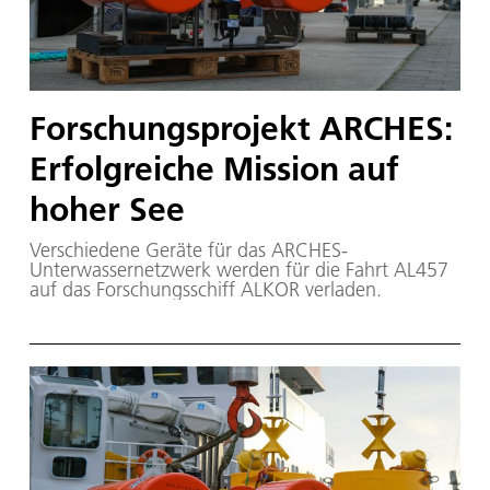
Forschungsprojekt ARCHES:
Erfolgreiche Mission auf
hoher See
Verschiedene Geräte für das ARCHES-
Unterwassernetzwerk werden für die Fahrt AL457
auf das Forschungsschiff ALKOR verladen.