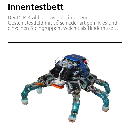
Innentestbett
Der DLR Krabbler navigiert in einem
Gesteinstestfeld mit verschiedenartigem Kies und
einzelnen Steingruppen, welche als Hindernisse
dienen.