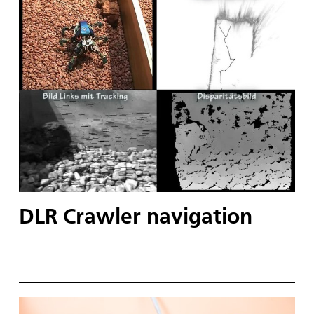
DLR Crawler navigation