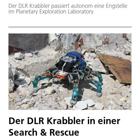
Der DLR Krabbler passiert autonom eine Engstelle
im Planetary Exploration Laboratory
Der DLR Krabbler in einer
Search & Rescue