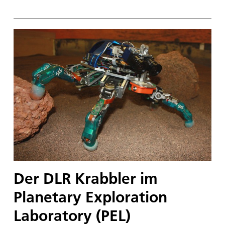
Der DLR Krabbler im
Planetary Exploration
Laboratory (PEL)