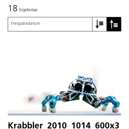
18
Ergebnisse
Freigabedatum
Krabbler_2010_1014_600x3