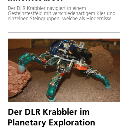
Der DLR Krabbler navigiert in einem
Gesteinstestfeld mit verschiedenartigem Kies und
einzelnen Steingruppen, welche als Hindernisse
dienen.
Der DLR Krabbler im
Planetary Exploration