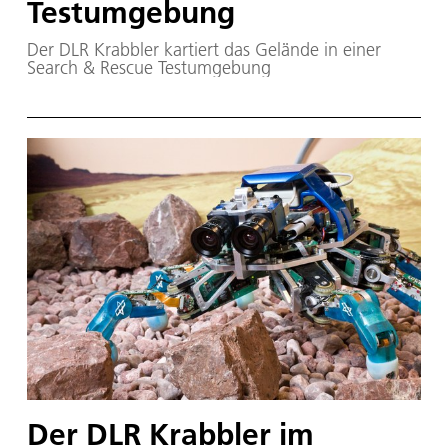
Testumgebung
Der DLR Krabbler kartiert das Gelände in einer
Search & Rescue Testumgebung
Der DLR Krabbler im