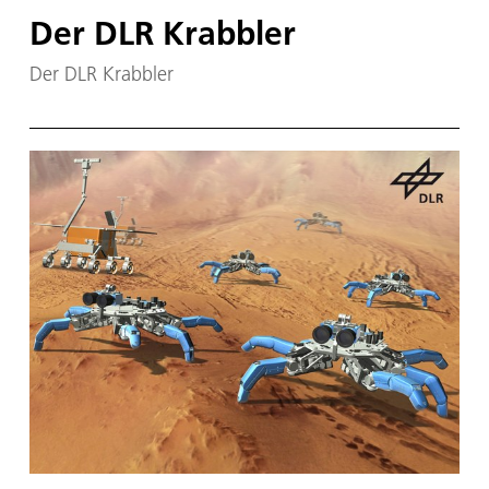
Der DLR Krabbler
Der DLR Krabbler