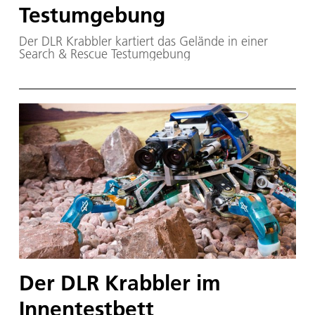
Testumgebung
Der DLR Krabbler kartiert das Gelände in einer
Search & Rescue Testumgebung
Der DLR Krabbler im
Innentestbett