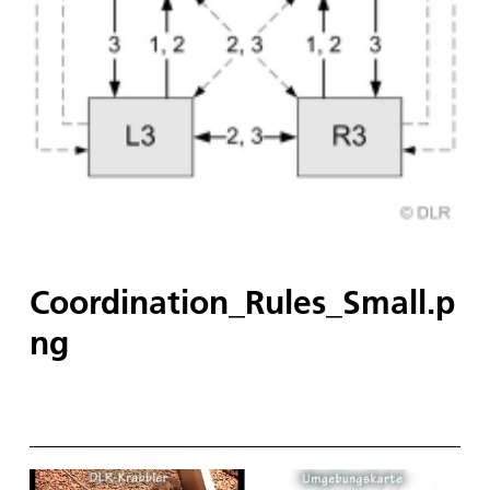
Coordination_Rules_Small.p
ng