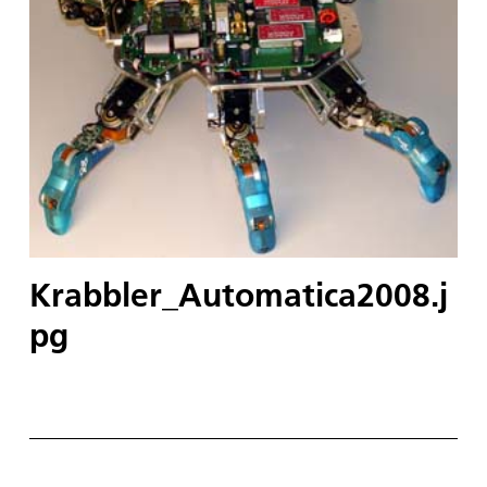
Krabbler_Automatica2008.j
pg