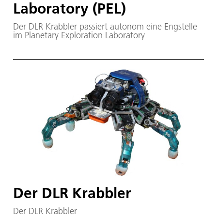
Laboratory (PEL)
Der DLR Krabbler passiert autonom eine Engstelle
im Planetary Exploration Laboratory
Der DLR Krabbler
Der DLR Krabbler