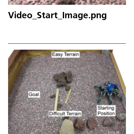
Video_Start_Image.png