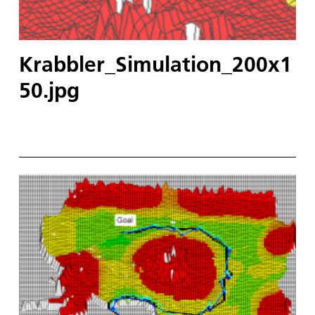
Krabbler_Simulation_200x1
50.jpg