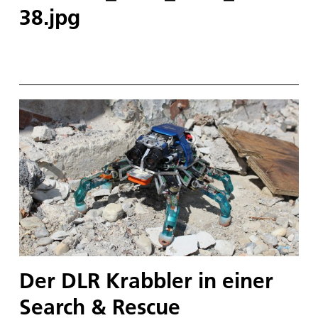
38.jpg
Der DLR Krabbler in einer
Search & Rescue