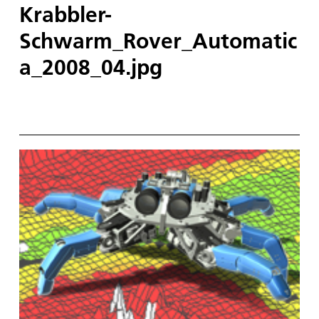
Krabbler-
Schwarm_Rover_Automatic
a_2008_04.jpg