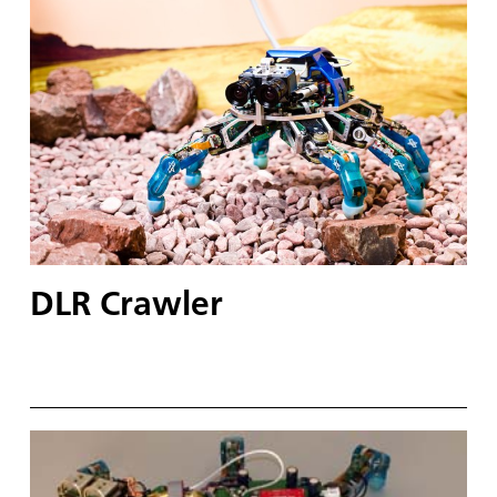
DLR Crawler