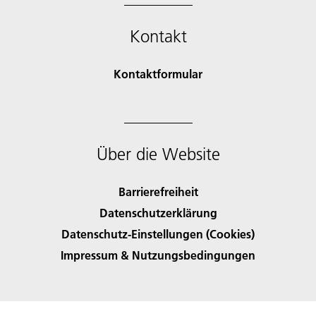
Kontakt
Kontaktformular
Über die Website
Barrierefreiheit
Datenschutzerklärung
Datenschutz-Einstellungen (Cookies)
Impressum & Nutzungsbedingungen