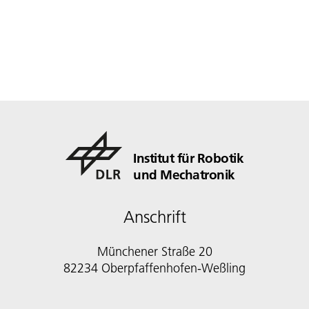
Institut für Robotik
und Mechatronik
Anschrift
Münchener Straße 20
82234 Oberpfaffenhofen-Weßling