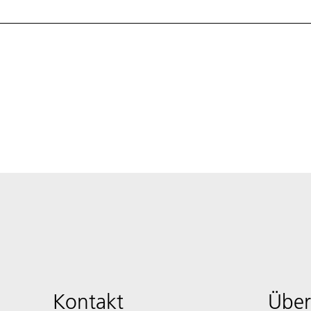
Kontakt
Über