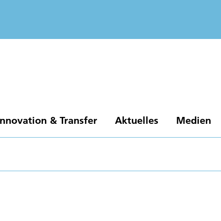
Innovation & Transfer
Aktuelles
Medien