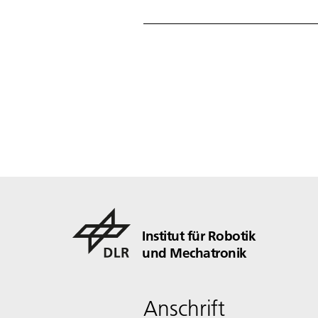
Institut für Robotik
und Mechatronik
Anschrift