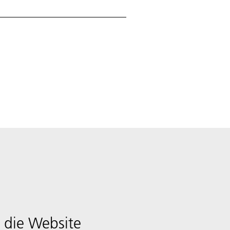
 die Website