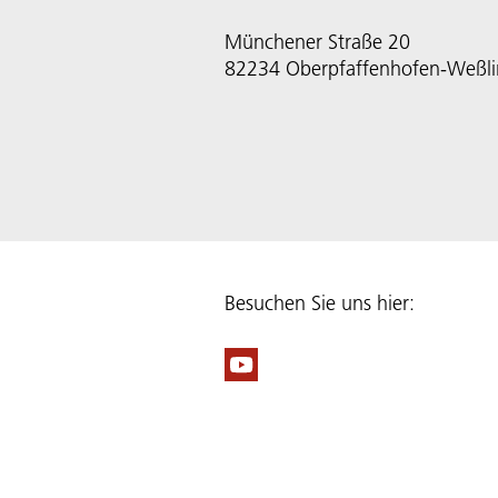
Münchener Straße 20
82234 Oberpfaffenhofen-Weßl
Besuchen Sie uns hier: