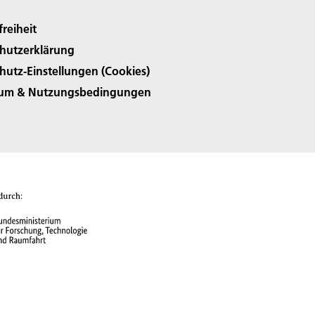
freiheit
hutzerklärung
hutz-Einstellungen (Cookies)
sum & Nutzungsbedingungen