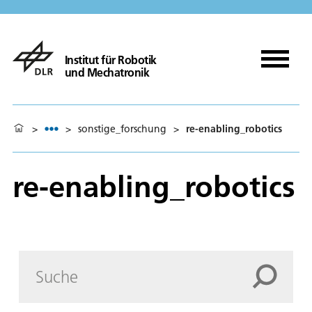
Institut für Robotik
und Mechatronik
>
>
sonstige_forschung
>
re-enabling_robotics
re-enabling_robotics