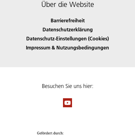
Über die Website
Barrierefreiheit
Datenschutzerklärung
Datenschutz-Einstellungen (Cookies)
Impressum & Nutzungsbedingungen
Besuchen Sie uns hier: