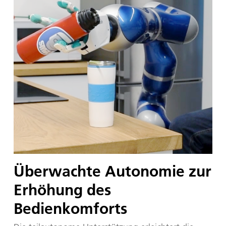
Überwachte Autonomie zur
Erhöhung des
Bedienkomforts