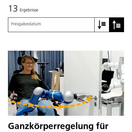
13
Ergebnisse
Freigabedatum
Ganzkörperregelung für