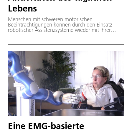
Lebens
Menschen mit schweren motorischen
Beeinträchtigungen können durch den Einsatz
robotischer Assistenzsysteme wieder mit Ihrer
Umwelt interagieren.
Eine EMG-basierte