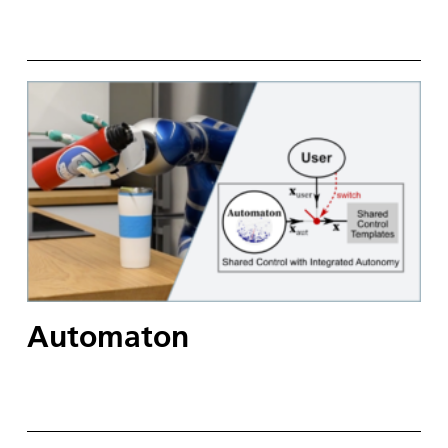
Automaton