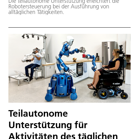
Die teilautonome Unterstützung erleichtert die
Robotersteuerung bei der Ausführung von
alltäglichen Tätigkeiten.
Teilautonome
Unterstützung für
Aktivitäten des täglichen