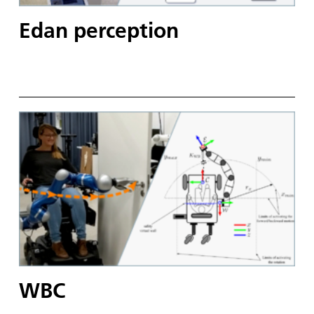
Edan perception
WBC