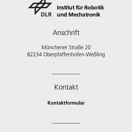
Institut für Robotik
und Mechatronik
Anschrift
Münchener Straße 20
82234 Oberpfaffenhofen-Weßling
Kontakt
Kontaktformular