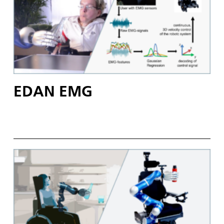
EDAN EMG