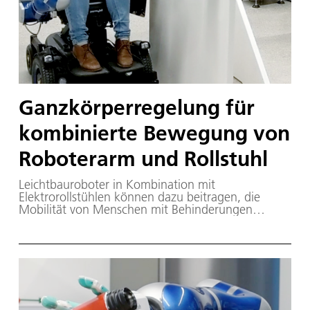
Ganzkörperregelung für
kombinierte Bewegung von
Roboterarm und Rollstuhl
Leichtbauroboter in Kombination mit
Elektrorollstühlen können dazu beitragen, die
Mobilität von Menschen mit Behinderungen
wiederherzustellen.