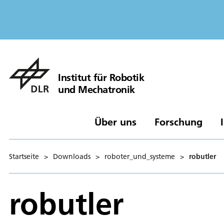
Institut für Robotik
und Mechatronik
Über uns
Forschung
Startseite
>
Downloads
>
roboter_und_systeme
>
robutler
robutler