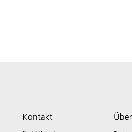
Kontakt
Über