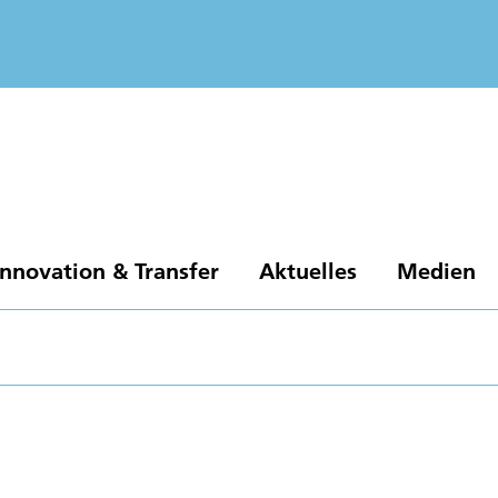
Innovation & Transfer
Aktuelles
Medien