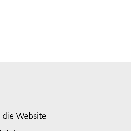
 die Website