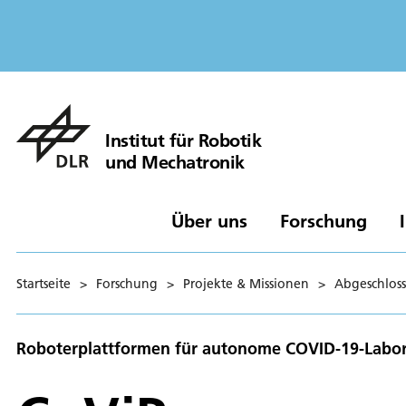
Institut für Robotik
und Mechatronik
Über uns
Forschung
Startseite
>
Forschung
>
Projekte & Missionen
>
Abgeschloss
Roboterplattformen für autonome COVID-19-Labo