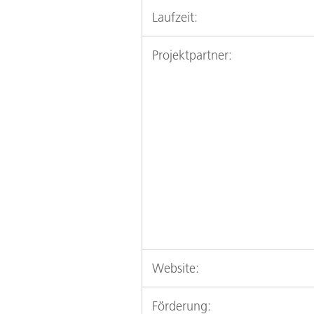
Laufzeit:
Projektpartner:
Website:
Förderung: