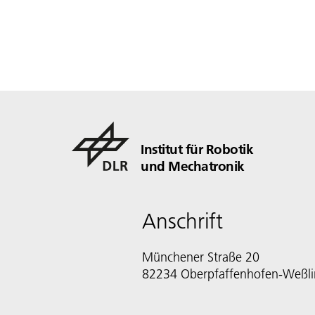
Institut für Robotik
und Mechatronik
Anschrift
Münchener Straße 20
82234 Oberpfaffenhofen-Weßl