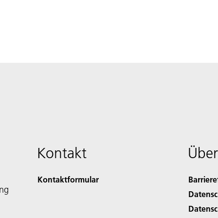
Kontakt
Über
Kontaktformular
Barriere
ing
Datensc
Datensc