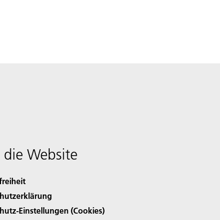
 die Website
freiheit
hutzerklärung
hutz-Einstellungen (Cookies)