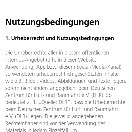
Nutzungsbedingungen
1. Urheberrecht und Nutzungsbedingungen
Die Urheberrechte aller in diesem öffentlichen
Internet-Angebot (d.h. in dieser Website,
Anwendung, App bzw. diesem Social-Media-Kanal)
verwendeten urheberrechtlich geschützten Inhalte
wie z.B. Bilder, Videos, Abbildungen und Texte liegen,
sofern nicht anders angegeben, beim Deutschen
Zentrum für Luft- und Raumfahrt e.V. (DLR). So
bedeutet z. B. „Quelle: DLR“, dass die Urheberrechte
beim Deutschen Zentrum für Luft- und Raumfahrt
e.V. (DLR) liegen. Die jeweilig angegebenen
Rechteinhaber sind vor der Verwendung des
Materials in jedem Einzelfall um