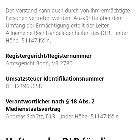
Der Vorstand kann auch durch von ihm ermächtigte
Personen vertreten werden. Auskünfte über den
Umfang der Ermächtigung erteilt der Leiter
Allgemeine Rechtsangelegenheiten des DLR, Linder
Höhe, 51147 Köln.
Registergericht/Registernummer
Amtsgericht Bonn, VR 2780
Umsatzsteuer-Identifikationsnummer
DE 121965658
Verantwortlicher nach § 18 Abs. 2
Medienstaatsvertrag
Andreas Schütz, DLR, Linder Höhe, 51147 Köln