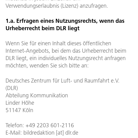
Verwendungserlaubnis (Lizenz) anzufragen.
1.a. Erfragen eines Nutzungsrechts, wenn das
Urheberrecht beim DLR liegt
Wenn Sie für einen Inhalt dieses öffentlichen
Internet-Angebots, bei dem das Urheberrecht beim
DLR liegt, ein individuelles Nutzungsrecht anfragen
möchten, wenden Sie sich bitte an:
Deutsches Zentrum für Luft- und Raumfahrt e.V.
(DLR)
Abteilung Kommunikation
Linder Höhe
51147 Köln
Telefon: +49 2203 601-2116
E-Mail: bildredaktion [at] dlr.de