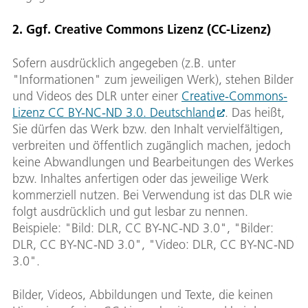
2. Ggf. Creative Commons Lizenz (CC-Lizenz)
Sofern ausdrücklich angegeben (z.B. unter
"Informationen" zum jeweiligen Werk), stehen Bilder
und Videos des DLR unter einer
Creative-Commons-
Lizenz CC BY-NC-ND 3.0. Deutschland
. Das heißt,
Sie dürfen das Werk bzw. den Inhalt vervielfältigen,
verbreiten und öffentlich zugänglich machen, jedoch
keine Abwandlungen und Bearbeitungen des Werkes
bzw. Inhaltes anfertigen oder das jeweilige Werk
kommerziell nutzen. Bei Verwendung ist das DLR wie
folgt ausdrücklich und gut lesbar zu nennen.
Beispiele: "Bild: DLR, CC BY-NC-ND 3.0", "Bilder:
DLR, CC BY-NC-ND 3.0", "Video: DLR, CC BY-NC-ND
3.0".
Bilder, Videos, Abbildungen und Texte, die keinen