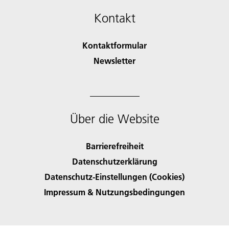
Kontakt
Kontaktformular
Newsletter
Über die Website
Barrierefreiheit
Datenschutzerklärung
Datenschutz-Einstellungen (Cookies)
Impressum & Nutzungsbedingungen