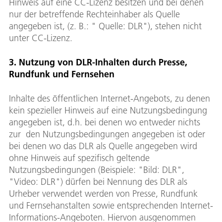
Hinweis auf eine CC-Lizenz besitzen und bei denen
nur der betreffende Rechteinhaber als Quelle
angegeben ist, (z. B.: " Quelle: DLR"), stehen nicht
unter CC-Lizenz.
3. Nutzung von DLR-Inhalten durch Presse,
Rundfunk und Fernsehen
Inhalte des öffentlichen Internet-Angebots, zu denen
kein spezieller Hinweis auf eine Nutzungsbedingung
angegeben ist, d.h. bei denen wo entweder nichts
zur den Nutzungsbedingungen angegeben ist oder
bei denen wo das DLR als Quelle angegeben wird
ohne Hinweis auf spezifisch geltende
Nutzungsbedingungen (Beispiele: "Bild: DLR",
"Video: DLR") dürfen bei Nennung des DLR als
Urheber verwendet werden von Presse, Rundfunk
und Fernsehanstalten sowie entsprechenden Internet-
Informations-Angeboten. Hiervon ausgenommen