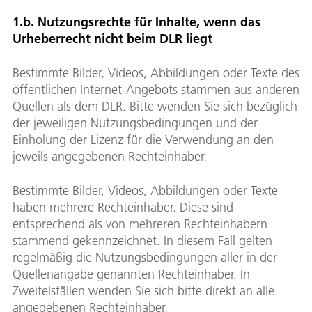
1.b. Nutzungsrechte für Inhalte, wenn das
Urheberrecht nicht beim DLR liegt
Bestimmte Bilder, Videos, Abbildungen oder Texte des
öffentlichen Internet-Angebots stammen aus anderen
Quellen als dem DLR. Bitte wenden Sie sich bezüglich
der jeweiligen Nutzungsbedingungen und der
Einholung der Lizenz für die Verwendung an den
jeweils angegebenen Rechteinhaber.
Bestimmte Bilder, Videos, Abbildungen oder Texte
haben mehrere Rechteinhaber. Diese sind
entsprechend als von mehreren Rechteinhabern
stammend gekennzeichnet. In diesem Fall gelten
regelmäßig die Nutzungsbedingungen aller in der
Quellenangabe genannten Rechteinhaber. In
Zweifelsfällen wenden Sie sich bitte direkt an alle
angegebenen Rechteinhaber.