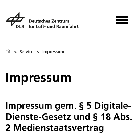
>
Service
>
Impressum
Impressum
Impressum gem. § 5 Digitale-
Dienste-Gesetz und § 18 Abs.
2 Medienstaatsvertrag