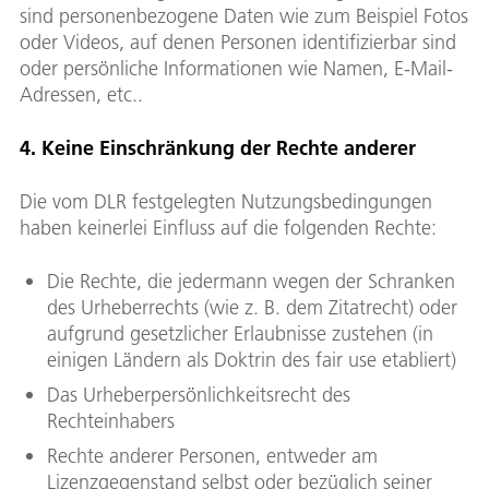
sind personenbezogene Daten wie zum Beispiel Fotos
oder Videos, auf denen Personen identifizierbar sind
oder persönliche Informationen wie Namen, E-Mail-
Adressen, etc..
4. Keine Einschränkung der Rechte anderer
Die vom DLR festgelegten Nutzungsbedingungen
haben keinerlei Einfluss auf die folgenden Rechte:
Die Rechte, die jedermann wegen der Schranken
des Urheberrechts (wie z. B. dem Zitatrecht) oder
aufgrund gesetzlicher Erlaubnisse zustehen (in
einigen Ländern als Doktrin des fair use etabliert)
Das Urheberpersönlichkeitsrecht des
Rechteinhabers
Rechte anderer Personen, entweder am
Lizenzgegenstand selbst oder bezüglich seiner