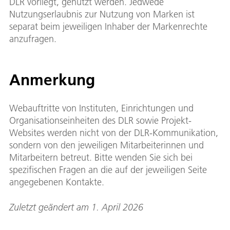
DLR vorliegt, genutzt werden. Jedwede
Nutzungserlaubnis zur Nutzung von Marken ist
separat beim jeweiligen Inhaber der Markenrechte
anzufragen.
Anmerkung
Webauftritte von Instituten, Einrichtungen und
Organisationseinheiten des DLR sowie Projekt-
Websites werden nicht von der DLR-Kommunikation,
sondern von den jeweiligen Mitarbeiterinnen und
Mitarbeitern betreut. Bitte wenden Sie sich bei
spezifischen Fragen an die auf der jeweiligen Seite
angegebenen Kontakte.
Zuletzt geändert am 1. April 2026