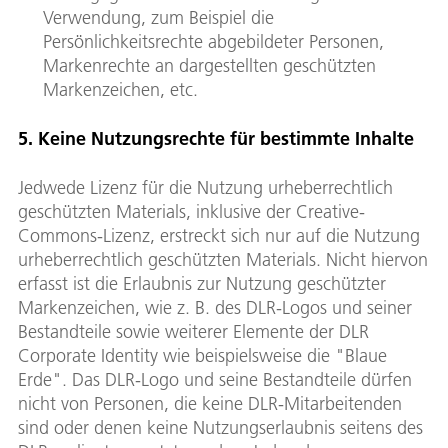
Verwendung, zum Beispiel die
Persönlichkeitsrechte abgebildeter Personen,
Markenrechte an dargestellten geschützten
Markenzeichen, etc.
5. Keine Nutzungsrechte für bestimmte Inhalte
Jedwede Lizenz für die Nutzung urheberrechtlich
geschützten Materials, inklusive der Creative-
Commons-Lizenz, erstreckt sich nur auf die Nutzung
urheberrechtlich geschützten Materials. Nicht hiervon
erfasst ist die Erlaubnis zur Nutzung geschützter
Markenzeichen, wie z. B. des DLR-Logos und seiner
Bestandteile sowie weiterer Elemente der DLR
Corporate Identity wie beispielsweise die "Blaue
Erde". Das DLR-Logo und seine Bestandteile dürfen
nicht von Personen, die keine DLR-Mitarbeitenden
sind oder denen keine Nutzungserlaubnis seitens des