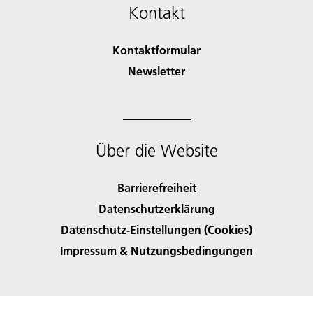
Kontakt
Kontaktformular
Newsletter
Über die Website
Barrierefreiheit
Datenschutzerklärung
Datenschutz-Einstellungen (Cookies)
Impressum & Nutzungsbedingungen