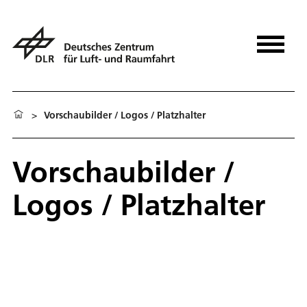
>
Vorschaubilder / Logos / Platzhalter
Vorschaubilder /
Logos / Platzhalter