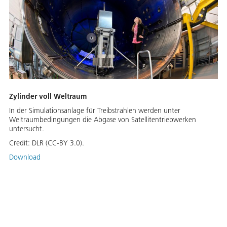
Zylinder voll Weltraum
In der Simulationsanlage für Treibstrahlen werden unter
Weltraumbedingungen die Abgase von Satellitentriebwerken
untersucht.
Credit:
DLR (CC-BY 3.0).
Download