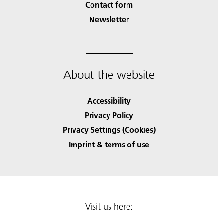
Contact form
Newsletter
About the website
Accessibility
Privacy Policy
Privacy Settings (Cookies)
Imprint & terms of use
Visit us here: