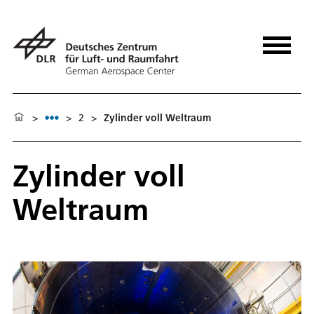
>
>
2
>
Zylinder voll Weltraum
Zylinder voll
Weltraum