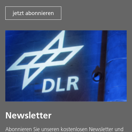
jetzt abonnieren
Newsletter
Abonnieren Sie unseren kostenlosen Newsletter und