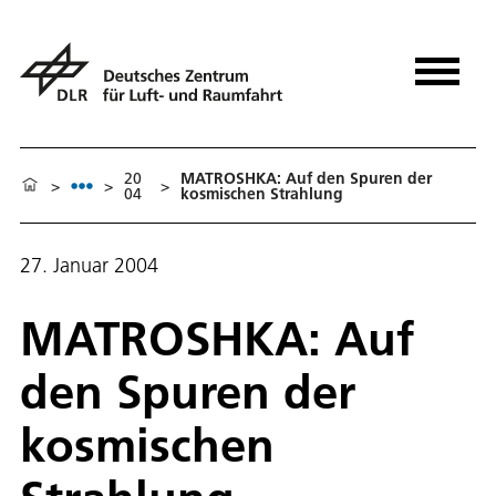
20
MATROSHKA: Auf den Spuren der
>
>
>
04
kosmischen Strahlung
27. Januar 2004
MATROSHKA: Auf
den Spuren der
kosmischen