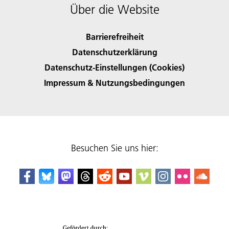
Über die Website
Barrierefreiheit
Datenschutzerklärung
Datenschutz-Einstellungen (Cookies)
Impressum & Nutzungsbedingungen
Besuchen Sie uns hier: