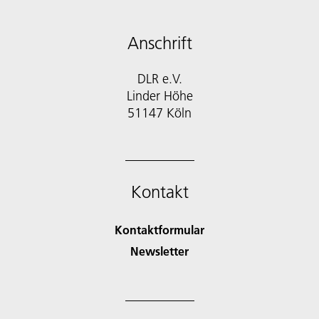
Anschrift
DLR e.V.
Linder Höhe
51147 Köln
Kontakt
Kontaktformular
Newsletter