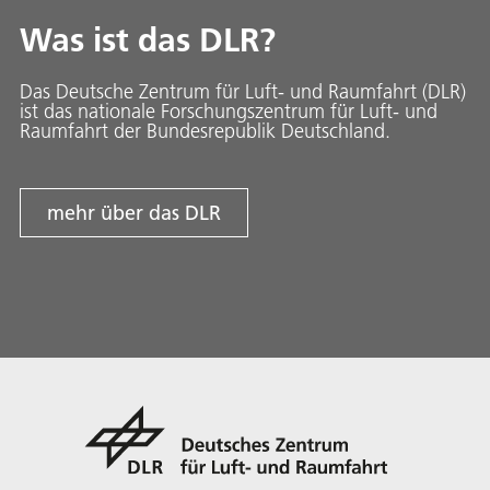
Was ist das DLR?
Das Deutsche Zentrum für Luft- und Raumfahrt (DLR)
ist das nationale Forschungszentrum für Luft- und
Raumfahrt der Bundesrepublik Deutschland.
mehr über das DLR