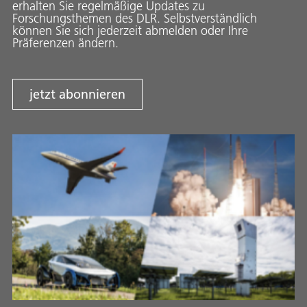
erhalten Sie regelmäßige Updates zu
Forschungsthemen des DLR. Selbstverständlich
können Sie sich jederzeit abmelden oder Ihre
Präferenzen ändern.
jetzt abonnieren