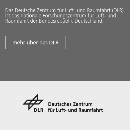
Das Deutsche Zentrum für Luft- und Raumfahrt (DLR)
ist das nationale Forschungszentrum für Luft- und
Raumfahrt der Bundesrepublik Deutschland.
mehr über das DLR