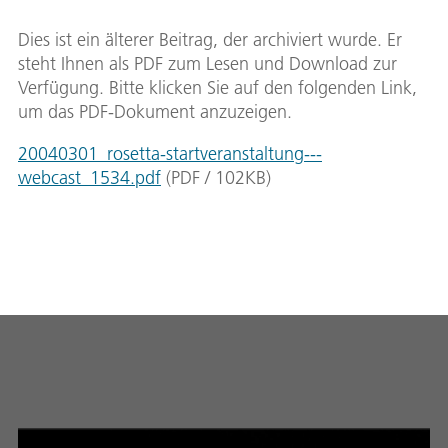
Dies ist ein älterer Beitrag, der archiviert wurde. Er
steht Ihnen als PDF zum Lesen und Download zur
Verfügung. Bitte klicken Sie auf den folgenden Link,
um das PDF-Dokument anzuzeigen.
20040301_rosetta-startveranstaltung---
webcast_1534.pdf
(
PDF
/
102
KB
)