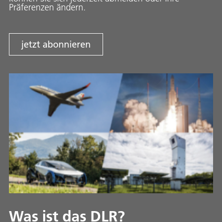
Präferenzen ändern.
jetzt abonnieren
Was ist das DLR?