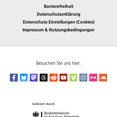
Barrierefreiheit
Datenschutzerklärung
Datenschutz-Einstellungen (Cookies)
Impressum & Nutzungsbedingungen
Besuchen Sie uns hier: