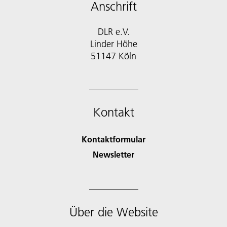
Anschrift
DLR e.V.
Linder Höhe
51147 Köln
Kontakt
Kontaktformular
Newsletter
Über die Website