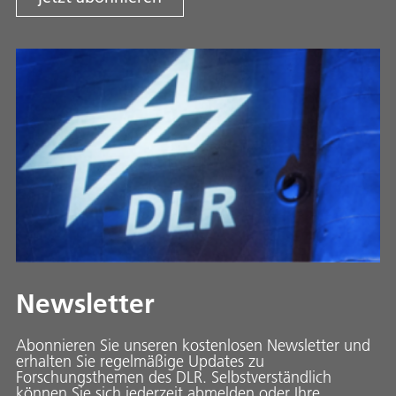
Newsletter
Abonnieren Sie unseren kostenlosen Newsletter und
erhalten Sie regelmäßige Updates zu
Forschungsthemen des DLR. Selbstverständlich
können Sie sich jederzeit abmelden oder Ihre