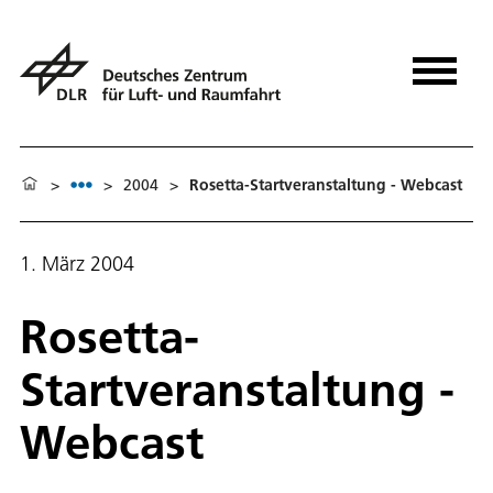
>
>
2004
>
Rosetta-Startveranstaltung - Webcast
1. März 2004
Rosetta-
Startveranstaltung -
Webcast